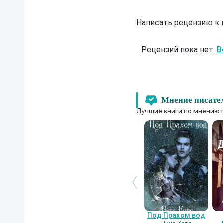
Написать рецензию к
Рецензий пока нет.
В
Мнение писате
Лучшие книги по мнению 
Под Прахом вод