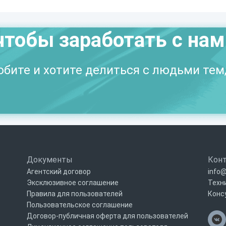
чтобы заработать с на
бите и хотите делиться с людьми тем,
Документы
Кон
Агентский договор
info@
Эксклюзивное соглашение
Техн
Правила для пользователей
Конс
Пользовательское соглашение
Договор-публичная оферта для пользователей