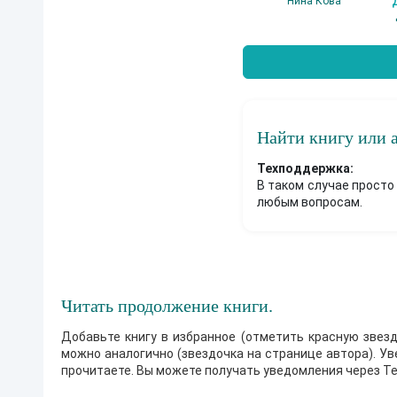
Нина Кова
Найти книгу или 
Техподдержка:
В таком случае просто
любым вопросам.
Читать продолжение книги.
Добавьте книгу в избранное (отметить красную звезд
можно аналогично (звездочка на странице автора). У
прочитаете. Вы можете получать уведомления через Te