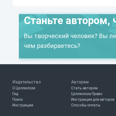
Станьте автором, 
Вы творческий человек? Вы лю
чем разбираетесь?
Издательство
Авторам
О Целлюлозе
Стать автором
Гид
Целлюлоза Право
Поиск
Инструкция для авторов
Инструкция
Способы оплаты