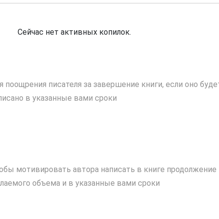
Сейчас нет активных копилок.
я поощрения писателя за завершение книги, если оно буде
писано в указанные вами сроки
обы мотивировать автора написать в книге продолжение
лаемого объема и в указанные вами сроки