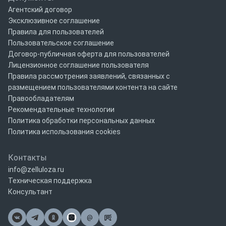
Агентский договор
Эксклюзивное соглашение
Правила для пользователей
Пользовательское соглашение
Договор-публичная оферта для пользователей
Лицензионное соглашение пользователя
Правила рассмотрения заявлений, связанных с
размещением пользователями контента на сайте
Правообладателям
Рекомендательные технологии
Политика обработки персональных данных
Политика использования cookies
Контакты
info@zelluloza.ru
Техническая поддержка
Консультант
@
Почта