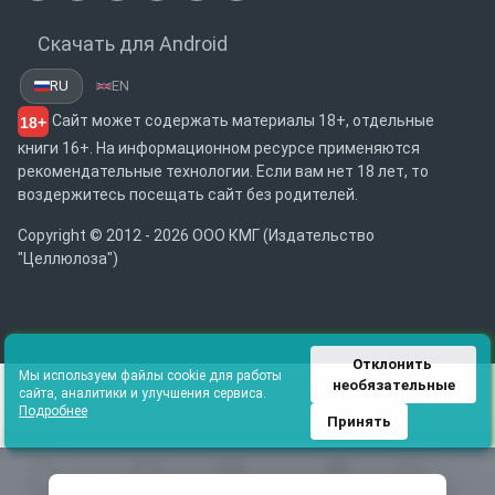
Скачать для Android
RU
EN
Сайт может содержать материалы 18+, отдельные
18+
книги 16+. На информационном ресурсе применяются
рекомендательные технологии. Если вам нет 18 лет, то
воздержитесь посещать сайт без родителей.
Copyright © 2012 - 2026 ООО КМГ (Издательство
"Целлюлоза")
Отклонить 
Мы используем файлы cookie для работы
необязательные
сайта, аналитики и улучшения сервиса.
Подробнее
Принять