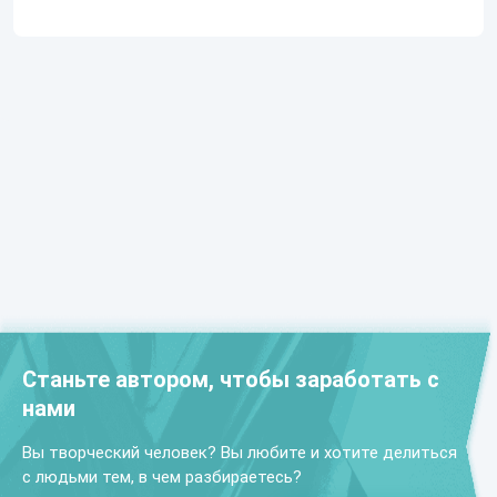
Станьте автором, чтобы заработать с
нами
Вы творческий человек? Вы любите и хотите делиться
с людьми тем, в чем разбираетесь?