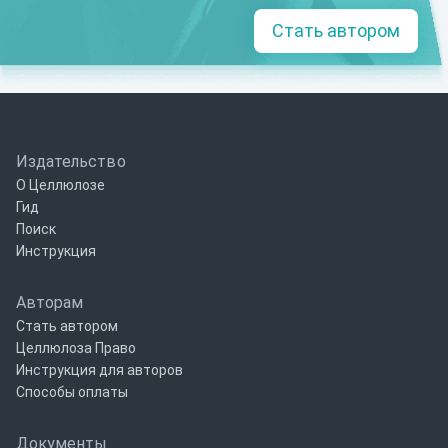
Стать автором
Издательство
О Целлюлозе
Гид
Поиск
Инструкция
Авторам
Стать автором
Целлюлоза Право
Инструкция для авторов
Способы оплаты
Документы