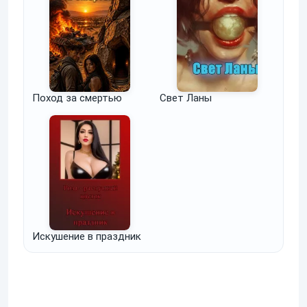
Поход за смертью
Свет Ланы
Искушение в праздник