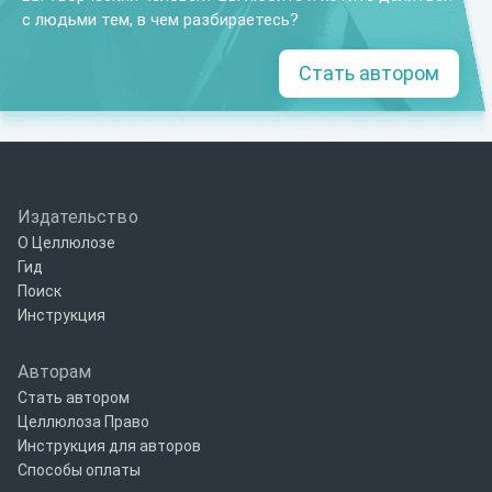
с людьми тем, в чем разбираетесь?
Стать автором
Издательство
О Целлюлозе
Гид
Поиск
Инструкция
Авторам
Стать автором
Целлюлоза Право
Инструкция для авторов
Способы оплаты