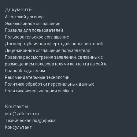
Документы
Агентский договор
Эксклюзивное соглашение
Правила для пользователей
Пользовательское соглашение
Договор-публичная оферта для пользователей
Лицензионное соглашение пользователя
Правила рассмотрения заявлений, связанных с
размещением пользователями контента на сайте
Правообладателям
Рекомендательные технологии
Политика обработки персональных данных
Политика использования cookies
Контакты
info@zelluloza.ru
Техническая поддержка
Консультант