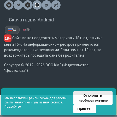
@
Почта
Скачать для Android
RU
EN
Сайт может содержать материалы 18+, отдельные
18+
книги 16+. На информационном ресурсе применяются
рекомендательные технологии. Если вам нет 18 лет, то
воздержитесь посещать сайт без родителей.
Copyright © 2012 - 2026 ООО КМГ (Издательство
"Целлюлоза")
Отклонить 
Мы используем файлы cookie для работы
необязательные
сайта, аналитики и улучшения сервиса.
Подробнее
Принять