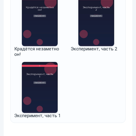
Крадётся незаметно
Эксперимент, часть 2
он!
Эксперимент, часть 1