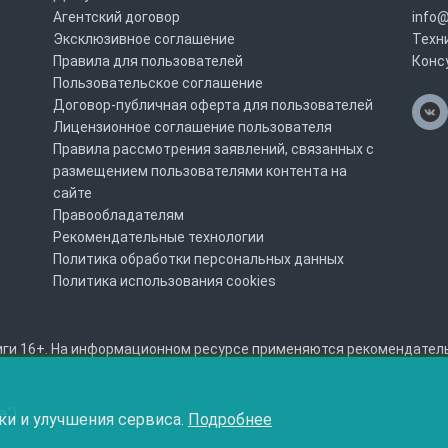
Агентский договор
info@
Эксклюзивное соглашение
Техн
Правила для пользователей
Конс
Пользовательское соглашение
Договор-публичная оферта для пользователей
Лицензионное соглашение пользователя
Правила рассмотрения заявлений, связанных с
размещением пользователями контента на
сайте
Правообладателям
Рекомендательные технологии
Политика обработки персональных данных
Политика использования cookies
ги 16+. На информационном ресурсе применяются рекомендательны
а")
ки и улучшения сервиса.
Подробнее