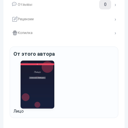
0
Отзывы
Рецензии
Копилка
От этого автора
Лицо