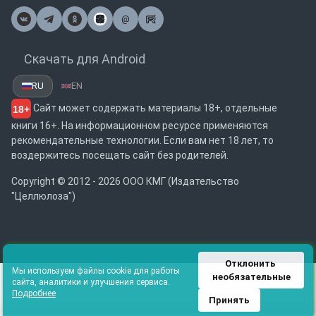
@
Почта
Скачать для Android
RU
EN
Сайт может содержать материалы 18+, отдельные
18+
книги 16+. На информационном ресурсе применяются
рекомендательные технологии. Если вам нет 18 лет, то
воздержитесь посещать сайт без родителей.
Copyright © 2012 - 2026 ООО КМГ (Издательство
"Целлюлоза")
Отклонить 
Мы используем файлы cookie для работы
необязательные
сайта, аналитики и улучшения сервиса.
Подробнее
Принять