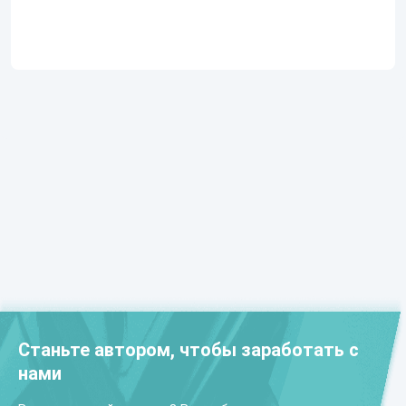
Станьте автором, чтобы заработать с
нами