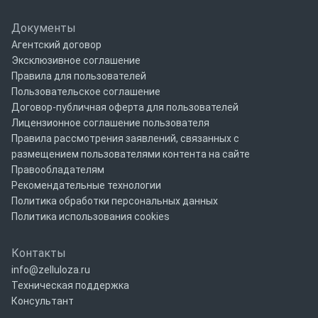
Документы
Агентский договор
Эксклюзивное соглашение
Правила для пользователей
Пользовательское соглашение
Договор-публичная оферта для пользователей
Лицензионное соглашение пользователя
Правила рассмотрения заявлений, связанных с
размещением пользователями контента на сайте
Правообладателям
Рекомендательные технологии
Политика обработки персональных данных
Политика использования cookies
Контакты
info@zelluloza.ru
Техническая поддержка
Консультант