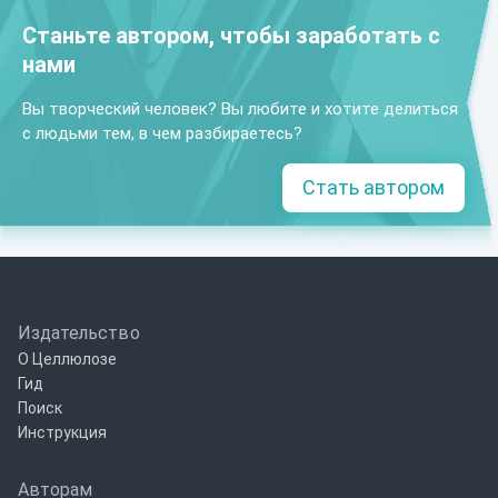
Станьте автором, чтобы заработать с
нами
Вы творческий человек? Вы любите и хотите делиться
с людьми тем, в чем разбираетесь?
Стать автором
Издательство
О Целлюлозе
Гид
Поиск
Инструкция
Авторам