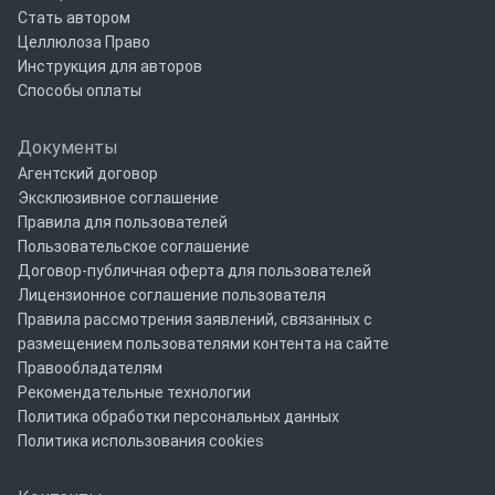
Стать автором
Целлюлоза Право
Инструкция для авторов
Способы оплаты
Документы
Агентский договор
Эксклюзивное соглашение
Правила для пользователей
Пользовательское соглашение
Договор-публичная оферта для пользователей
Лицензионное соглашение пользователя
Правила рассмотрения заявлений, связанных с
размещением пользователями контента на сайте
Правообладателям
Рекомендательные технологии
Политика обработки персональных данных
Политика использования cookies