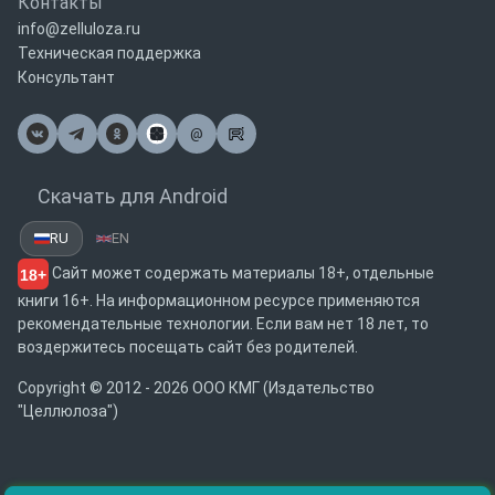
Контакты
info@zelluloza.ru
Техническая поддержка
Консультант
@
Почта
Скачать для Android
RU
EN
Сайт может содержать материалы 18+, отдельные
18+
книги 16+. На информационном ресурсе применяются
рекомендательные технологии. Если вам нет 18 лет, то
воздержитесь посещать сайт без родителей.
Copyright © 2012 - 2026 ООО КМГ (Издательство
"Целлюлоза")