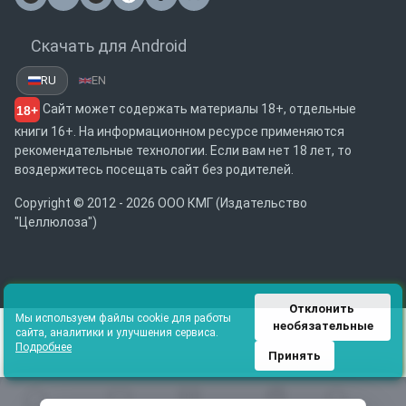
Почта
Скачать для Android
RU
EN
Сайт может содержать материалы 18+, отдельные
18+
книги 16+. На информационном ресурсе применяются
рекомендательные технологии. Если вам нет 18 лет, то
воздержитесь посещать сайт без родителей.
Copyright © 2012 - 2026 ООО КМГ (Издательство
"Целлюлоза")
Отклонить 
Мы используем файлы cookie для работы
необязательные
сайта, аналитики и улучшения сервиса.
Подробнее
Принять