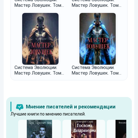
Мастер Ловушек. Том
Мастер Ловушек. Том
третий. Часть 2
третий. Часть 1
Система Эволюции.
Система Эволюции.
Мастер Ловушек. Том
Мастер Ловушек. Том
второй
первый
Мнение писателей и рекомендации
Лучшие книги по мнению писателей.