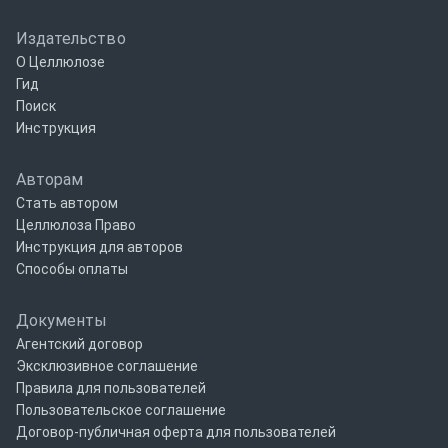
Издательство
О Целлюлозе
Гид
Поиск
Инструкция
Авторам
Стать автором
Целлюлоза Право
Инструкция для авторов
Способы оплаты
Документы
Агентский договор
Эксклюзивное соглашение
Правила для пользователей
Пользовательское соглашение
Договор-публичная оферта для пользователей