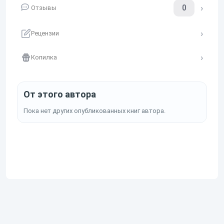
0
Отзывы
Рецензии
Копилка
От этого автора
Пока нет других опубликованных книг автора.