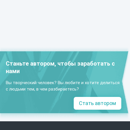
Станьте автором, чтобы заработать с
нами
Вы творческий человек? Вы любите и хотите делиться
с людьми тем, в чем разбираетесь?
Стать автором