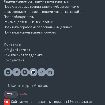
Лицензионное соглашение пользователя
Правила рассмотрения заявлений, связанных с
размещением пользователями контента на сайте
Правообладателям
Рекомендательные технологии
Политика обработки персональных данных
Политика использования cookies
Контакты
info@zelluloza.ru
Техническая поддержка
Консультант
@
Почта
Скачать для Android
RU
EN
Сайт может содержать материалы 18+, отдельные
18+