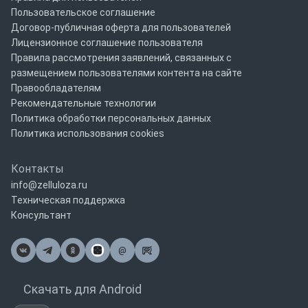
Пользовательское соглашение
Договор-публичная оферта для пользователей
Лицензионное соглашение пользователя
Правила рассмотрения заявлений, связанных с
размещением пользователями контента на сайте
Правообладателям
Рекомендательные технологии
Политика обработки персональных данных
Политика использования cookies
Контакты
info@zelluloza.ru
Техническая поддержка
Консультант
@
Почта
Скачать для Android