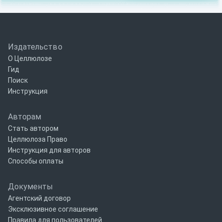
Издательство
О Целлюлозе
Гид
Поиск
Инструкция
Авторам
Стать автором
Целлюлоза Право
Инструкция для авторов
Способы оплаты
Документы
Агентский договор
Эксклюзивное соглашение
Правила для пользователей