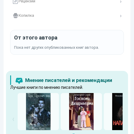
Рецензии
Копилка
От этого автора
Пока нет других опубликованных книг автора.
Мнение писателей и рекомендации
Лучшие книги по мнению писателей.