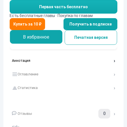
Первая часть бесплатно
Есть бесплатные главы · Покупка по главам
Получить в подписке
В избранное
Печатная версия
Аннотация
Оглавление
Статистика
0
Отзывы