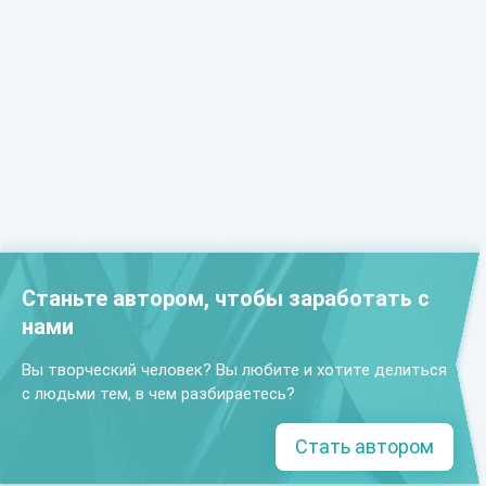
Станьте автором, чтобы заработать с
нами
Вы творческий человек? Вы любите и хотите делиться
с людьми тем, в чем разбираетесь?
Стать автором