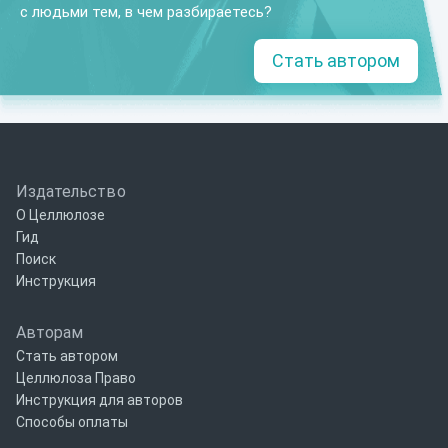
с людьми тем, в чем разбираетесь?
Стать автором
Издательство
О Целлюлозе
Гид
Поиск
Инструкция
Авторам
Стать автором
Целлюлоза Право
Инструкция для авторов
Способы оплаты