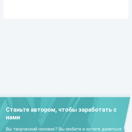
Станьте автором, чтобы заработать с
нами
Вы творческий человек? Вы любите и хотите делиться