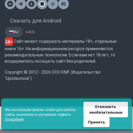
@
Почта
Скачать для Android
RU
EN
Сайт может содержать материалы 18+, отдельные
18+
книги 16+. На информационном ресурсе применяются
рекомендательные технологии. Если вам нет 18 лет, то
воздержитесь посещать сайт без родителей.
Copyright © 2012 - 2026 ООО КМГ (Издательство
"Целлюлоза")
Отклонить 
Мы используем файлы cookie для работы
необязательные
сайта, аналитики и улучшения сервиса.
Подробнее
Принять