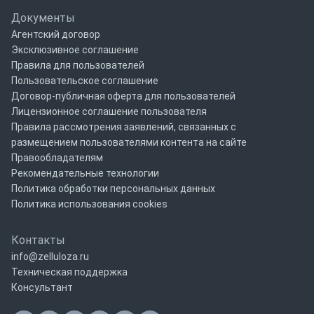
Документы
Агентский договор
Эксклюзивное соглашение
Правила для пользователей
Пользовательское соглашение
Договор-публичная оферта для пользователей
Лицензионное соглашение пользователя
Правила рассмотрения заявлений, связанных с
размещением пользователями контента на сайте
Правообладателям
Рекомендательные технологии
Политика обработки персональных данных
Политика использования cookies
Контакты
info@zelluloza.ru
Техническая поддержка
Консультант