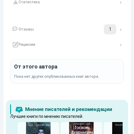
Статистика
1
Отзывы
Рецензии
От этого автора
Пока нет других опубликованных книг автора.
Мнение писателей и рекомендации
Лучшие книги по мнению писателей.