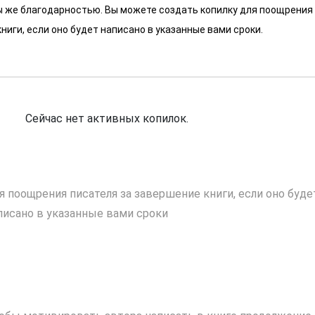
 мы же благодарностью. Вы можете создать копилку для поощрения
ниги, если оно будет написано в указанные вами сроки.
Сейчас нет активных копилок.
я поощрения писателя за завершение книги, если оно буде
писано в указанные вами сроки