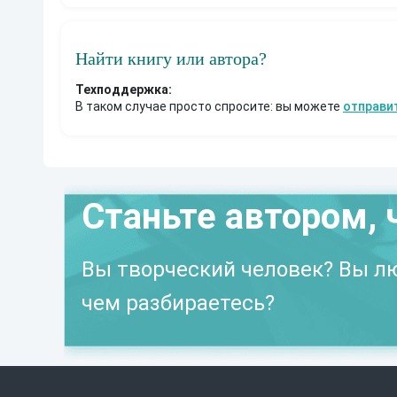
Найти книгу или автора?
Техподдержка:
В таком случае просто спросите: вы можете
отправи
Станьте автором, 
Вы творческий человек? Вы лю
чем разбираетесь?