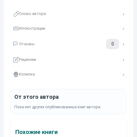
Слово автора
Иллюстрации
0
Отзывы
Рецензии
Копилка
От этого автора
Пока нет других опубликованных книг автора.
Похожие книги