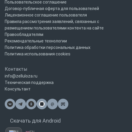
Пользовательское соглашение
Договор-публичная оферта для пользователей
Лицензионное соглашение пользователя
Правила рассмотрения заявлений, связанных с
размещением пользователями контента на сайте
Правообладателям
Рекомендательные технологии
Политика обработки персональных данных
Политика использования cookies
Контакты
info@zelluloza.ru
Техническая поддержка
Консультант
@
Почта
Скачать для Android
RU
EN