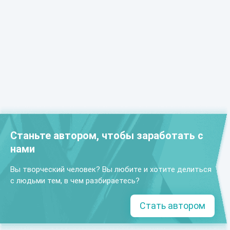
Станьте автором, чтобы заработать с
нами
Вы творческий человек? Вы любите и хотите делиться
с людьми тем, в чем разбираетесь?
Стать автором