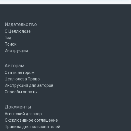
Издательство
О Целлюлозе
Гид
Поиск
Инструкция
Авторам
Стать автором
Целлюлоза Право
Инструкция для авторов
Способы оплаты
Документы
Агентский договор
Эксклюзивное соглашение
Правила для пользователей