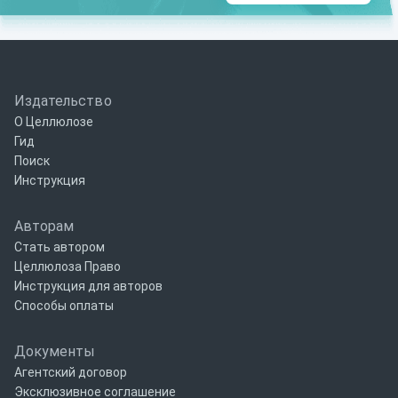
Издательство
О Целлюлозе
Гид
Поиск
Инструкция
Авторам
Стать автором
Целлюлоза Право
Инструкция для авторов
Способы оплаты
Документы
Агентский договор
Эксклюзивное соглашение