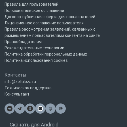
Правила для пользователей
Пользовательское соглашение
Договор-публичная оферта для пользователей
Лицензионное соглашение пользователя
Правила рассмотрения заявлений, связанных с
размещением пользователями контента на сайте
Правообладателям
Рекомендательные технологии
Политика обработки персональных данных
Политика использования cookies
Контакты
info@zelluloza.ru
Техническая поддержка
Консультант
@
Почта
Скачать для Android