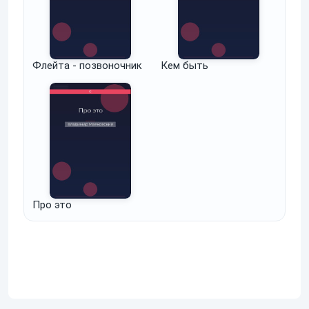
Флейта - позвоночник
Кем быть
Про это