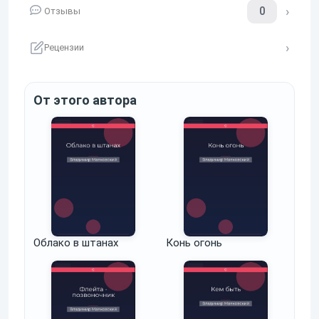
0
Отзывы
Рецензии
От этого автора
Облако в штанах
Конь огонь