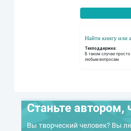
Найти книгу или 
Техподдержка:
В таком случае просто
любым вопросам.
Станьте автором, 
Вы творческий человек? Вы лю