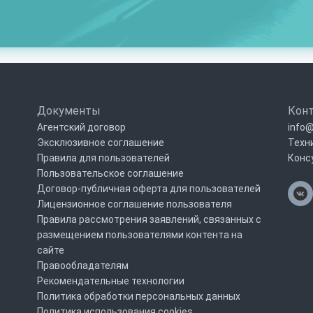
Документы
Кон
Агентский договор
info@
Эксклюзивное соглашение
Техн
Правила для пользователей
Конс
Пользовательское соглашение
Договор-публичная оферта для пользователей
Лицензионное соглашение пользователя
Правила рассмотрения заявлений, связанных с
размещением пользователями контента на
сайте
Правообладателям
Рекомендательные технологии
Политика обработки персональных данных
Политика использования cookies