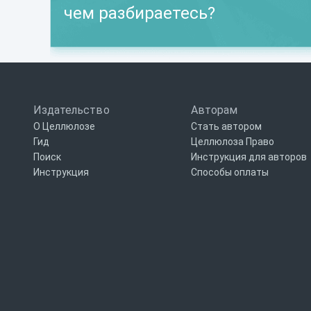
чем разбираетесь?
Издательство
Авторам
О Целлюлозе
Стать автором
Гид
Целлюлоза Право
Поиск
Инструкция для авторов
Инструкция
Способы оплаты