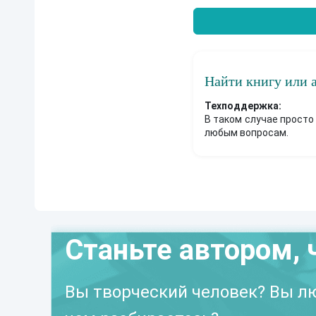
Найти книгу или 
Техподдержка:
В таком случае просто
любым вопросам.
Станьте автором, 
Вы творческий человек? Вы лю