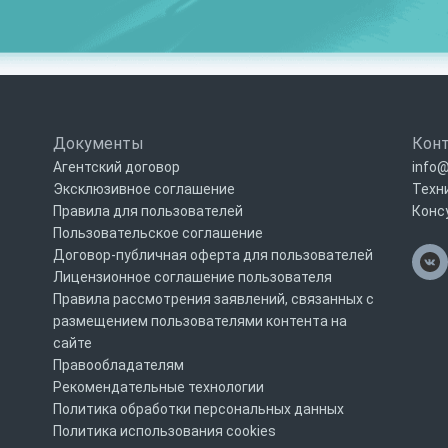
Документы
Кон
Агентский договор
info@
Эксклюзивное соглашение
Техн
Правила для пользователей
Конс
Пользовательское соглашение
Договор-публичная оферта для пользователей
Лицензионное соглашение пользователя
Правила рассмотрения заявлений, связанных с
размещением пользователями контента на
сайте
Правообладателям
Рекомендательные технологии
Политика обработки персональных данных
Политика использования cookies