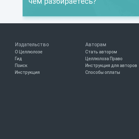
чем разбираетесь?
Издательство
Авторам
О Целлюлозе
Стать автором
Гид
Целлюлоза Право
Поиск
Инструкция для авторов
Инструкция
Способы оплаты