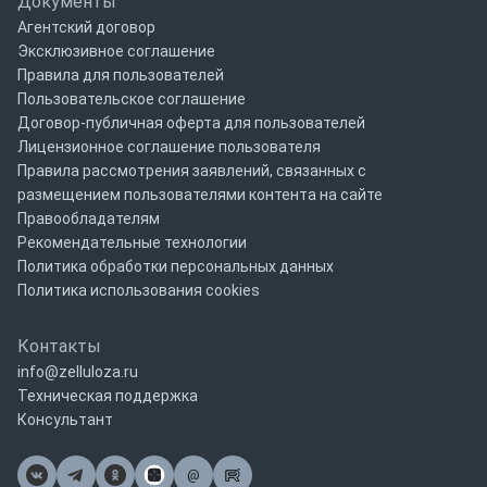
Документы
Агентский договор
Эксклюзивное соглашение
Правила для пользователей
Пользовательское соглашение
Договор-публичная оферта для пользователей
Лицензионное соглашение пользователя
Правила рассмотрения заявлений, связанных с
размещением пользователями контента на сайте
Правообладателям
Рекомендательные технологии
Политика обработки персональных данных
Политика использования cookies
Контакты
info@zelluloza.ru
Техническая поддержка
Консультант
@
Почта