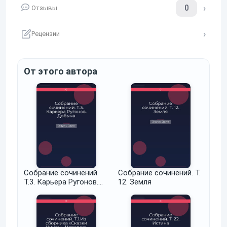
0
Отзывы
Рецензии
От этого автора
Собрание сочинений.
Собрание сочинений. Т.
Т.3. Карьера Ругонов.
12. Земля
Добыча