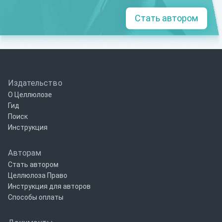
Стать автором
Издательство
О Целлюлозе
Гид
Поиск
Инструкция
Авторам
Стать автором
Целлюлоза Право
Инструкция для авторов
Способы оплаты