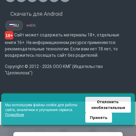
Скачать для Android
RU
EN
Сайт может содержать материалы 18+, отдельные
18+
книги 16+. На информационном ресурсе применяются
рекомендательные технологии. Если вам нет 18 лет, то
воздержитесь посещать сайт без родителей.
Copyright © 2012 - 2026 ООО КМГ (Издательство
"Целлюлоза")
Отклонить 
Мы используем файлы cookie для работы
необязательные
сайта, аналитики и улучшения сервиса.
Подробнее
Принять