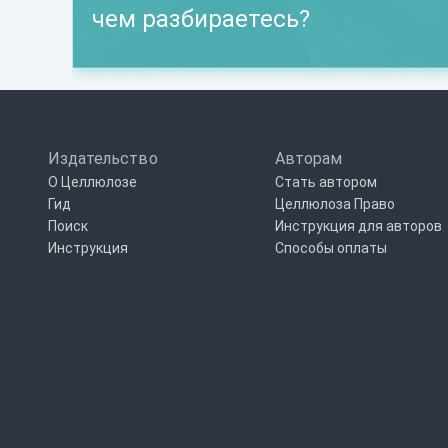
чем разбираетесь?
Издательство
Авторам
О Целлюлозе
Стать автором
Гид
Целлюлоза Право
Поиск
Инструкция для авторов
Инструкция
Способы оплаты