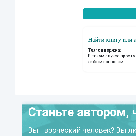
Найти книгу или 
Техподдержка:
В таком случае просто
любым вопросам.
Станьте автором, 
Вы творческий человек? Вы лю