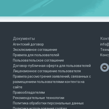
Документы
Кон
Агентский договор
info@
Эксклюзивное соглашение
Техн
Правила для пользователей
Конс
Пользовательское соглашение
Договор-публичная оферта для пользователей
Лицензионное соглашение пользователя
Правила рассмотрения заявлений, связанных с
размещением пользователями контента на
сайте
Правообладателям
Рекомендательные технологии
Политика обработки персональных данных
Политика использования cookies