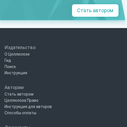
Стать автором
Издательство
О Целлюлозе
Гид
Поиск
Инструкция
Авторам
Стать автором
Целлюлоза Право
Инструкция для авторов
Способы оплаты