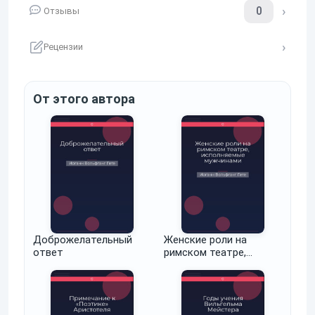
0
Отзывы
Рецензии
От этого автора
Доброжелательный
Женские роли на
ответ
римском театре,
исполняемые
мужчинами