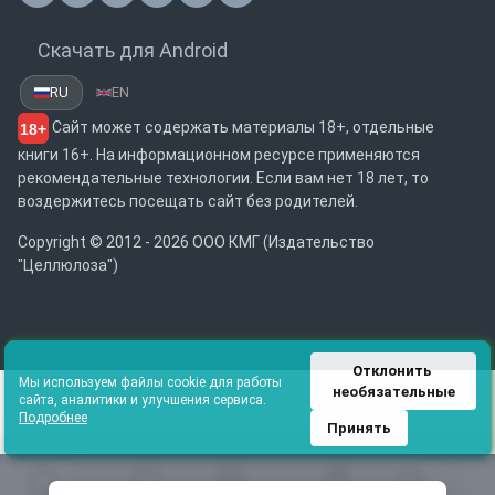
Скачать для Android
RU
EN
Сайт может содержать материалы 18+, отдельные
18+
книги 16+. На информационном ресурсе применяются
рекомендательные технологии. Если вам нет 18 лет, то
воздержитесь посещать сайт без родителей.
Copyright © 2012 - 2026 ООО КМГ (Издательство
"Целлюлоза")
Отклонить 
Мы используем файлы cookie для работы
необязательные
сайта, аналитики и улучшения сервиса.
Подробнее
Принять