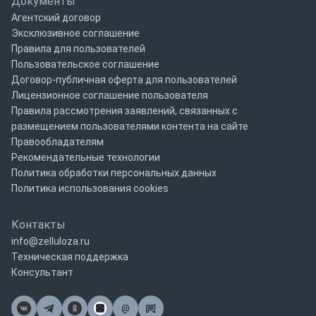
Документы
Агентский договор
Эксклюзивное соглашение
Правила для пользователей
Пользовательское соглашение
Договор-публичная оферта для пользователей
Лицензионное соглашение пользователя
Правила рассмотрения заявлений, связанных с
размещением пользователями контента на сайте
Правообладателям
Рекомендательные технологии
Политика обработки персональных данных
Политика использования cookies
Контакты
info@zelluloza.ru
Техническая поддержка
Консультант
@
Почта