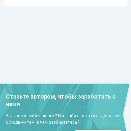
Станьте автором, чтобы заработать с
нами
Вы творческий человек? Вы любите и хотите делиться
с людьми тем, в чем разбираетесь?