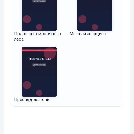
Под сенью молочного
Мышь и женщина
леса
Преследователи