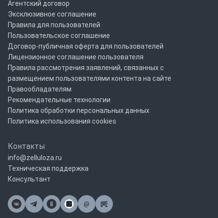
Агентский договор
Эксклюзивное соглашение
Правила для пользователей
Пользовательское соглашение
Договор-публичная оферта для пользователей
Лицензионное соглашение пользователя
Правила рассмотрения заявлений, связанных с
размещением пользователями контента на сайте
Правообладателям
Рекомендательные технологии
Политика обработки персональных данных
Политика использования cookies
Контакты
info@zelluloza.ru
Техническая поддержка
Консультант
@
Почта