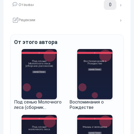
0
Отзывы
Рецензии
От этого автора
Под сенью Молочного
Воспоминания о
леса (сборник
Рождестве
рассказов)