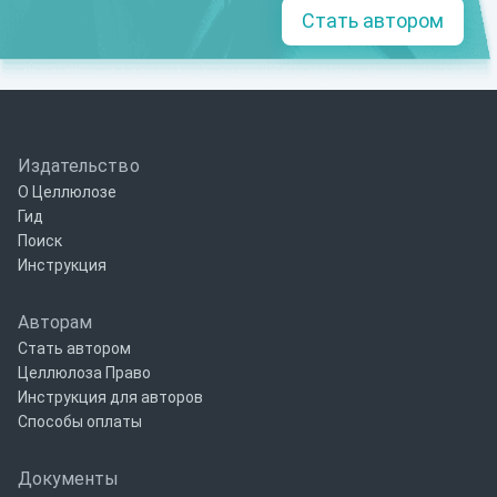
Стать автором
Издательство
О Целлюлозе
Гид
Поиск
Инструкция
Авторам
Стать автором
Целлюлоза Право
Инструкция для авторов
Способы оплаты
Документы