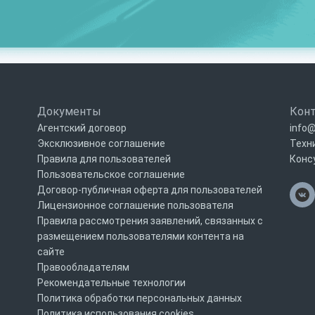
Документы
Кон
Агентский договор
info@
Эксклюзивное соглашение
Техн
Правила для пользователей
Конс
Пользовательское соглашение
Договор-публичная оферта для пользователей
Лицензионное соглашение пользователя
Правила рассмотрения заявлений, связанных с
размещением пользователями контента на
сайте
Правообладателям
Рекомендательные технологии
Политика обработки персональных данных
Политика использования cookies