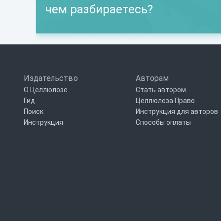
чем разбираетесь?
Издательство
Авторам
О Целлюлозе
Стать автором
Гид
Целлюлоза Право
Поиск
Инструкция для авторов
Инструкция
Способы оплаты