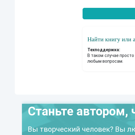
Найти книгу или 
Техподдержка:
В таком случае просто
любым вопросам.
Станьте автором, 
Вы творческий человек? Вы лю