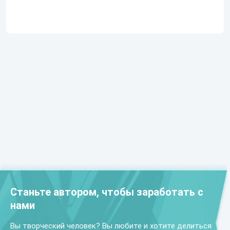
Станьте автором, чтобы заработать с
нами
Вы творческий человек? Вы любите и хотите делиться