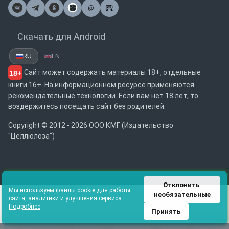
@
Почта
Скачать для Android
RU
EN
Сайт может содержать материалы 18+, отдельные
18+
книги 16+. На информационном ресурсе применяются
рекомендательные технологии. Если вам нет 18 лет, то
воздержитесь посещать сайт без родителей.
Copyright © 2012 - 2026 ООО КМГ (Издательство
"Целлюлоза")
Отклонить 
Мы используем файлы cookie для работы
необязательные
сайта, аналитики и улучшения сервиса.
Подробнее
Принять