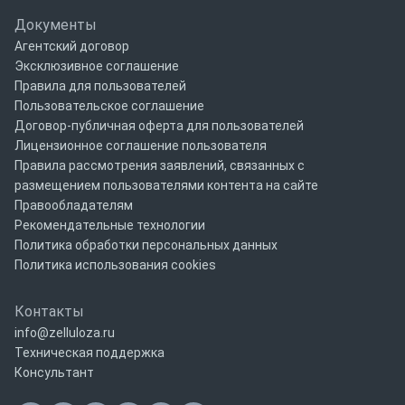
Документы
Агентский договор
Эксклюзивное соглашение
Правила для пользователей
Пользовательское соглашение
Договор-публичная оферта для пользователей
Лицензионное соглашение пользователя
Правила рассмотрения заявлений, связанных с
размещением пользователями контента на сайте
Правообладателям
Рекомендательные технологии
Политика обработки персональных данных
Политика использования cookies
Контакты
info@zelluloza.ru
Техническая поддержка
Консультант