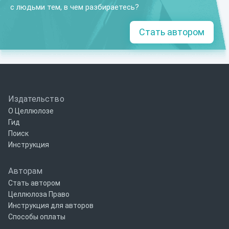
с людьми тем, в чем разбираетесь?
Стать автором
Издательство
О Целлюлозе
Гид
Поиск
Инструкция
Авторам
Стать автором
Целлюлоза Право
Инструкция для авторов
Способы оплаты