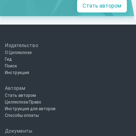
Стать автором
Издательство
О Целлюлозе
Гид
Поиск
Инструкция
Авторам
Стать автором
Целлюлоза Право
Инструкция для авторов
Способы оплаты
Документы