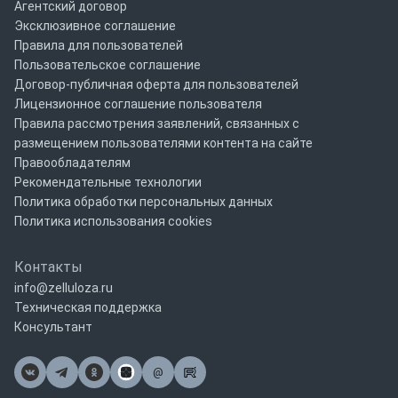
Агентский договор
Эксклюзивное соглашение
Правила для пользователей
Пользовательское соглашение
Договор-публичная оферта для пользователей
Лицензионное соглашение пользователя
Правила рассмотрения заявлений, связанных с
размещением пользователями контента на сайте
Правообладателям
Рекомендательные технологии
Политика обработки персональных данных
Политика использования cookies
Контакты
info@zelluloza.ru
Техническая поддержка
Консультант
@
Почта