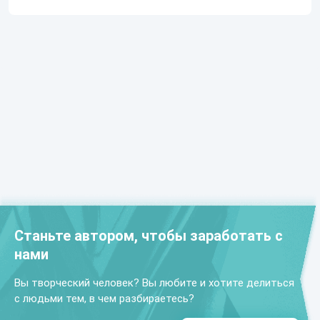
Станьте автором, чтобы заработать с
нами
Вы творческий человек? Вы любите и хотите делиться
с людьми тем, в чем разбираетесь?