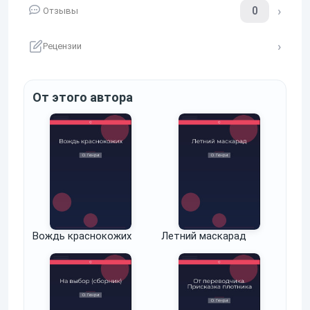
0
Отзывы
Рецензии
От этого автора
Вождь краснокожих
Летний маскарад