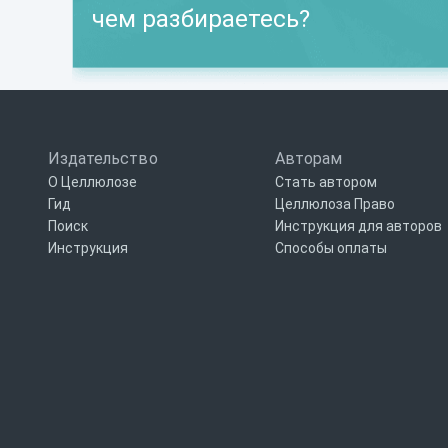
чем разбираетесь?
Издательство
Авторам
О Целлюлозе
Стать автором
Гид
Целлюлоза Право
Поиск
Инструкция для авторов
Инструкция
Способы оплаты