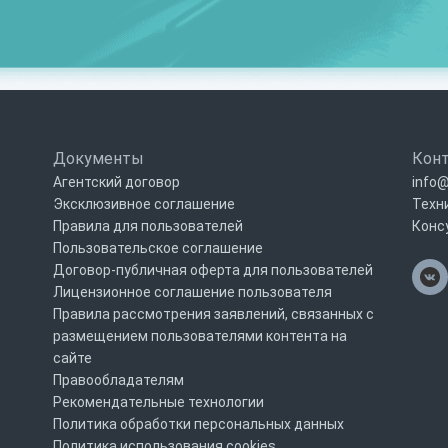
Документы
Кон
Агентский договор
info@
Эксклюзивное соглашение
Техн
Правила для пользователей
Конс
Пользовательское соглашение
Договор-публичная оферта для пользователей
Лицензионное соглашение пользователя
Правила рассмотрения заявлений, связанных с
размещением пользователями контента на
сайте
Правообладателям
Рекомендательные технологии
Политика обработки персональных данных
Политика использования cookies