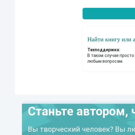
Найти книгу или 
Техподдержка:
В таком случае просто
любым вопросам.
Станьте автором, 
Вы творческий человек? Вы лю