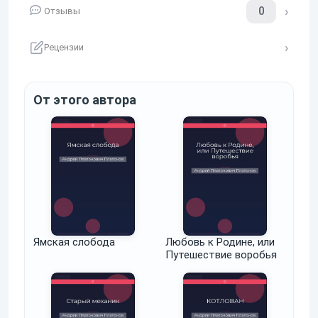
0
Отзывы
Рецензии
От этого автора
Ямская слобода
Любовь к Родине, или
Путешествие воробья