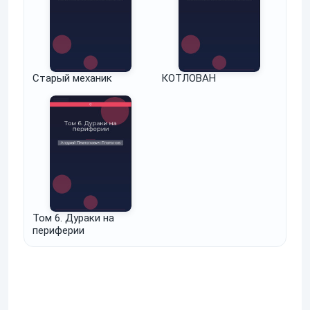
Старый механик
КОТЛОВАН
Том 6. Дураки на
периферии