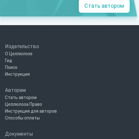
Стать автором
Издательство
О Целлюлозе
Гид
Поиск
Инструкция
Авторам
Стать автором
Целлюлоза Право
Инструкция для авторов
Способы оплаты
Документы