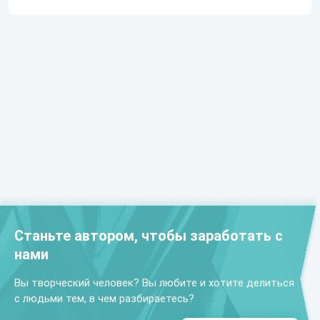
Станьте автором, чтобы заработать с
нами
Вы творческий человек? Вы любите и хотите делиться
с людьми тем, в чем разбираетесь?