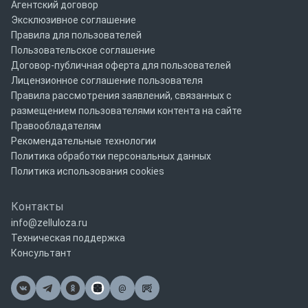
Агентский договор
Эксклюзивное соглашение
Правила для пользователей
Пользовательское соглашение
Договор-публичная оферта для пользователей
Лицензионное соглашение пользователя
Правила рассмотрения заявлений, связанных с
размещением пользователями контента на сайте
Правообладателям
Рекомендательные технологии
Политика обработки персональных данных
Политика использования cookies
Контакты
info@zelluloza.ru
Техническая поддержка
Консультант
@
Почта