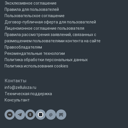
Эксклюзивное соглашение
Правила для пользователей
Пользовательское соглашение
Договор-публичная оферта для пользователей
Лицензионное соглашение пользователя
Правила рассмотрения заявлений, связанных с
размещением пользователями контента на сайте
Правообладателям
Рекомендательные технологии
Политика обработки персональных данных
Политика использования cookies
Контакты
info@zelluloza.ru
Техническая поддержка
Консультант
@
Почта