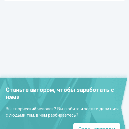
Станьте автором, чтобы заработать с
нами
Вы творческий человек? Вы любите и хотите делиться
с людьми тем, в чем разбираетесь?