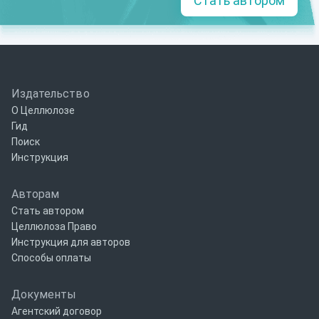
Стать автором
Издательство
О Целлюлозе
Гид
Поиск
Инструкция
Авторам
Стать автором
Целлюлоза Право
Инструкция для авторов
Способы оплаты
Документы
Агентский договор