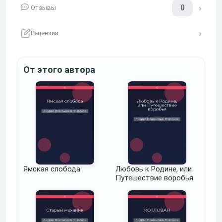
0
Отзывы
Рецензии
От этого автора
Ямская слобода
Любовь к Родине, или
Путешествие воробья