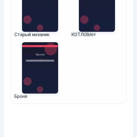
Старый механик
КОТЛОВАН
Броня