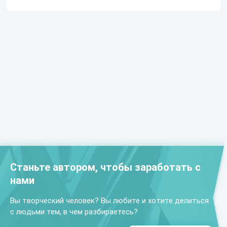
Станьте автором, чтобы заработать с
нами
Вы творческий человек? Вы любите и хотите делиться
с людьми тем, в чем разбираетесь?