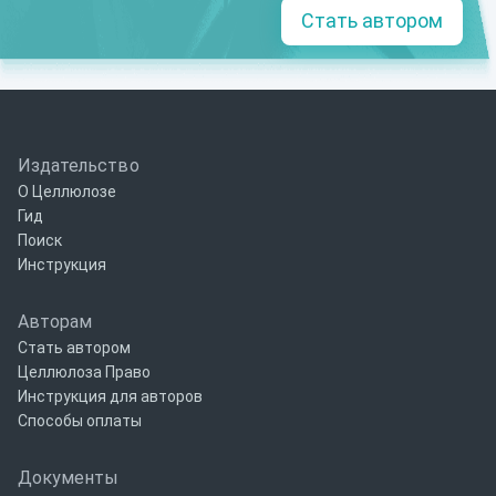
Стать автором
Издательство
О Целлюлозе
Гид
Поиск
Инструкция
Авторам
Стать автором
Целлюлоза Право
Инструкция для авторов
Способы оплаты
Документы