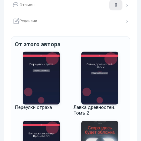
0
Отзывы
Рецензии
От этого автора
Переулки страха
Лавка древностей.
Томъ 2