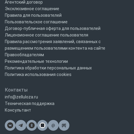
Агентский договор
Эксклюзивное соглашение
Правила для пользователей
Пользовательское соглашение
Договор-публичная оферта для пользователей
Лицензионное соглашение пользователя
Правила рассмотрения заявлений, связанных с
размещением пользователями контента на сайте
Правообладателям
Рекомендательные технологии
Политика обработки персональных данных
Политика использования cookies
Контакты
info@zelluloza.ru
Техническая поддержка
Консультант
@
Почта