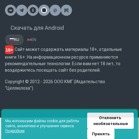
@
Почта
Скачать для Android
RU
EN
Сайт может содержать материалы 18+, отдельные
18+
книги 16+. На информационном ресурсе применяются
рекомендательные технологии. Если вам нет 18 лет, то
воздержитесь посещать сайт без родителей.
Copyright © 2012 - 2026 ООО КМГ (Издательство
"Целлюлоза")
Отклонить 
Мы используем файлы cookie для работы
необязательные
сайта, аналитики и улучшения сервиса.
Подробнее
Принять