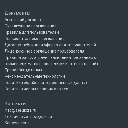
Документы
Агентский договор
Эксклюзивное соглашение
Правила для пользователей
Пользовательское соглашение
Договор-публичная оферта для пользователей
Лицензионное соглашение пользователя
Правила рассмотрения заявлений, связанных с
размещением пользователями контента на сайте
Правообладателям
Рекомендательные технологии
Политика обработки персональных данных
Политика использования cookies
Контакты
info@zelluloza.ru
Техническая поддержка
Консультант