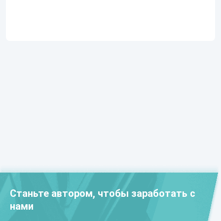
Станьте автором, чтобы заработать с
нами