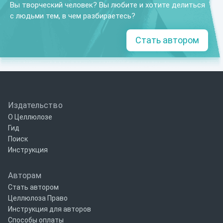
Вы творческий человек? Вы любите и хотите делиться
с людьми тем, в чем разбираетесь?
Стать автором
Издательство
О Целлюлозе
Гид
Поиск
Инструкция
Авторам
Стать автором
Целлюлоза Право
Инструкция для авторов
Способы оплаты