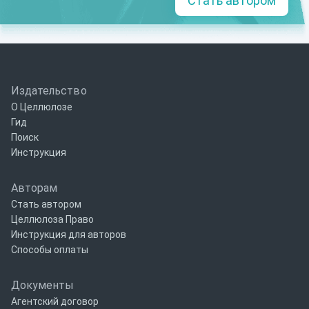
Стать автором
Издательство
О Целлюлозе
Гид
Поиск
Инструкция
Авторам
Стать автором
Целлюлоза Право
Инструкция для авторов
Способы оплаты
Документы
Агентский договор