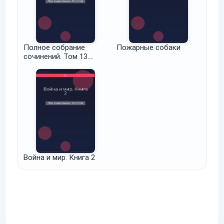
Полное собрание
Пожарные собаки
сочинений. Том 13.
Война и мир. Черновые
редакции и варианты
Война и мир. Книга 2