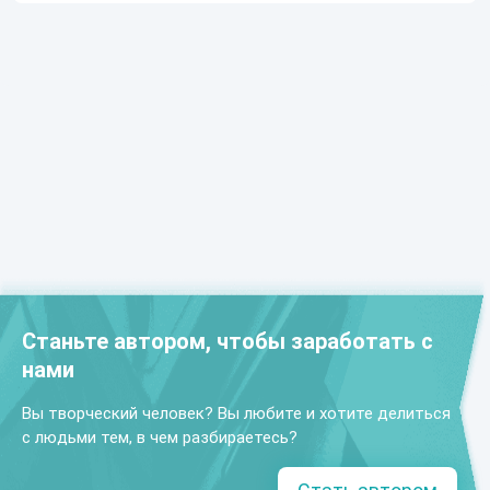
Станьте автором, чтобы заработать с
нами
Вы творческий человек? Вы любите и хотите делиться
с людьми тем, в чем разбираетесь?