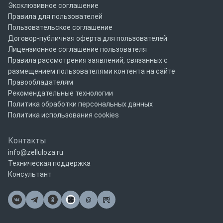
Эксклюзивное соглашение
Правила для пользователей
Пользовательское соглашение
Договор-публичная оферта для пользователей
Лицензионное соглашение пользователя
Правила рассмотрения заявлений, связанных с
размещением пользователями контента на сайте
Правообладателям
Рекомендательные технологии
Политика обработки персональных данных
Политика использования cookies
Контакты
info@zelluloza.ru
Техническая поддержка
Консультант
@
Почта