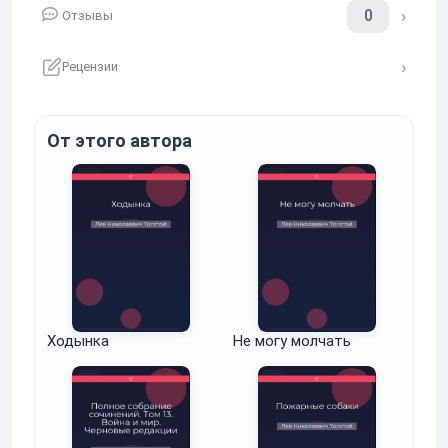
0
Отзывы
Рецензии
От этого автора
Ходынка
Не могу молчать