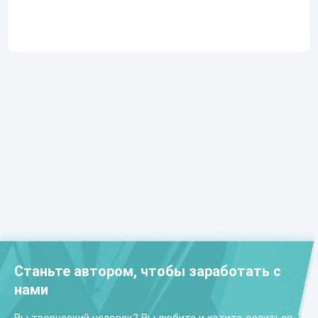
Станьте автором, чтобы заработать с
нами