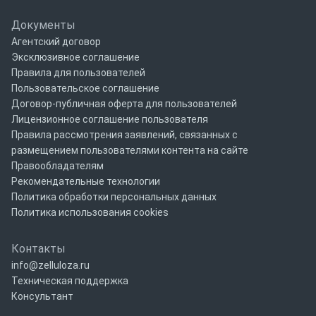
Документы
Агентский договор
Эксклюзивное соглашение
Правила для пользователей
Пользовательское соглашение
Договор-публичная оферта для пользователей
Лицензионное соглашение пользователя
Правила рассмотрения заявлений, связанных с
размещением пользователями контента на сайте
Правообладателям
Рекомендательные технологии
Политика обработки персональных данных
Политика использования cookies
Контакты
info@zelluloza.ru
Техническая поддержка
Консультант