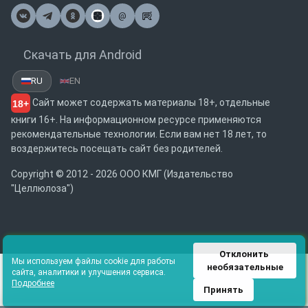
@
Почта
Скачать для Android
RU
EN
Сайт может содержать материалы 18+, отдельные
18+
книги 16+. На информационном ресурсе применяются
рекомендательные технологии. Если вам нет 18 лет, то
воздержитесь посещать сайт без родителей.
Copyright © 2012 - 2026 ООО КМГ (Издательство
"Целлюлоза")
Отклонить 
Мы используем файлы cookie для работы
необязательные
сайта, аналитики и улучшения сервиса.
Подробнее
Принять