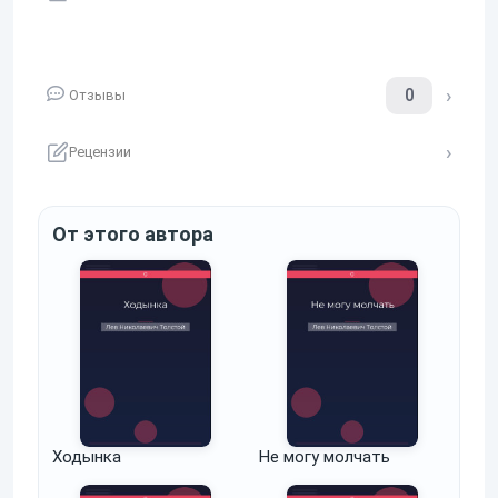
0
Отзывы
Рецензии
От этого автора
Ходынка
Не могу молчать