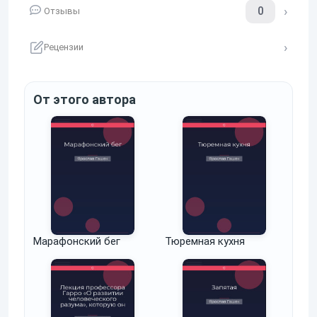
0
Отзывы
Рецензии
От этого автора
Марафонский бег
Тюремная кухня