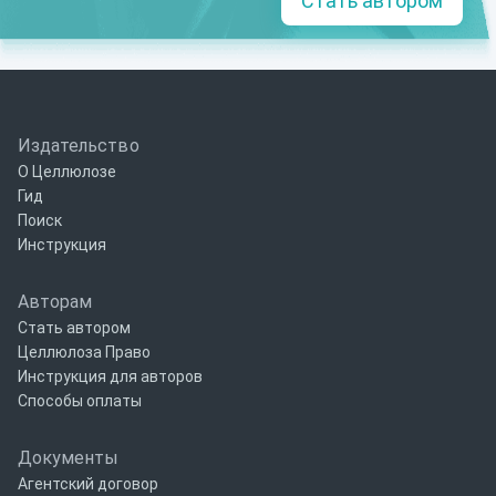
Стать автором
Издательство
О Целлюлозе
Гид
Поиск
Инструкция
Авторам
Стать автором
Целлюлоза Право
Инструкция для авторов
Способы оплаты
Документы
Агентский договор