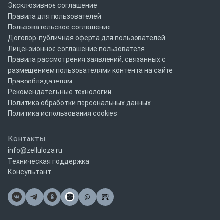
Эксклюзивное соглашение
Правила для пользователей
Пользовательское соглашение
Договор-публичная оферта для пользователей
Лицензионное соглашение пользователя
Правила рассмотрения заявлений, связанных с
размещением пользователями контента на сайте
Правообладателям
Рекомендательные технологии
Политика обработки персональных данных
Политика использования cookies
Контакты
info@zelluloza.ru
Техническая поддержка
Консультант
@
Почта