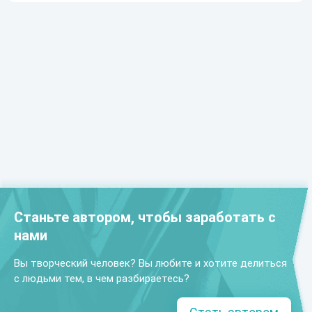
Станьте автором, чтобы заработать с
нами
Вы творческий человек? Вы любите и хотите делиться
с людьми тем, в чем разбираетесь?