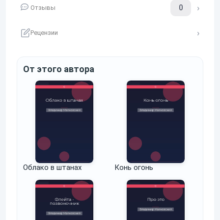
0
Отзывы
Рецензии
От этого автора
Облако в штанах
Конь огонь