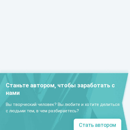
Станьте автором, чтобы заработать с
нами
Вы творческий человек? Вы любите и хотите делиться
с людьми тем, в чем разбираетесь?
Стать автором