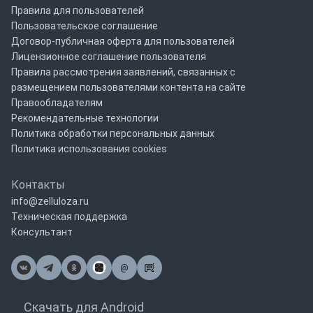
Правила для пользователей
Пользовательское соглашение
Договор-публичная оферта для пользователей
Лицензионное соглашение пользователя
Правила рассмотрения заявлений, связанных с
размещением пользователями контента на сайте
Правообладателям
Рекомендательные технологии
Политика обработки персональных данных
Политика использования cookies
Контакты
info@zelluloza.ru
Техническая поддержка
Консультант
@
Почта
Скачать для Android