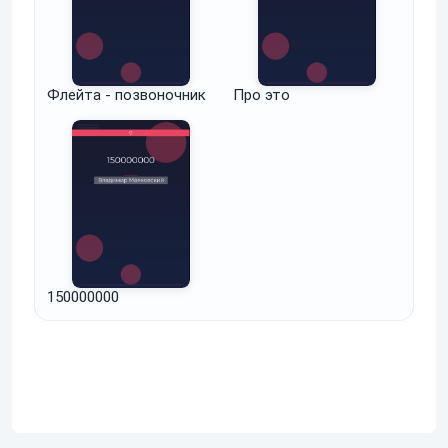
Флейта - позвоночник
Про это
150000000