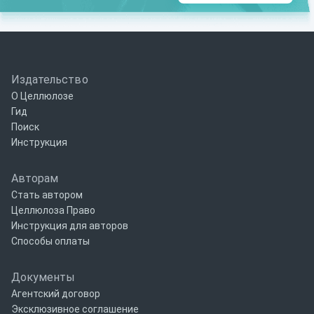
Издательство
О Целлюлозе
Гид
Поиск
Инструкция
Авторам
Стать автором
Целлюлоза Право
Инструкция для авторов
Способы оплаты
Документы
Агентский договор
Эксклюзивное соглашение