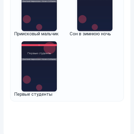
Приисковый мальчик
Сон в зимнюю ночь
Первые студенты