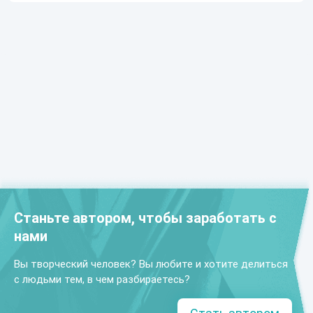
Станьте автором, чтобы заработать с
нами
Вы творческий человек? Вы любите и хотите делиться
с людьми тем, в чем разбираетесь?