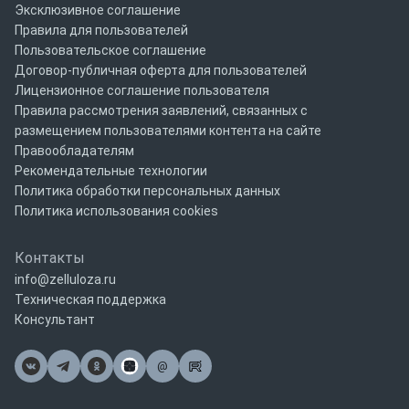
Эксклюзивное соглашение
Правила для пользователей
Пользовательское соглашение
Договор-публичная оферта для пользователей
Лицензионное соглашение пользователя
Правила рассмотрения заявлений, связанных с
размещением пользователями контента на сайте
Правообладателям
Рекомендательные технологии
Политика обработки персональных данных
Политика использования cookies
Контакты
info@zelluloza.ru
Техническая поддержка
Консультант
@
Почта