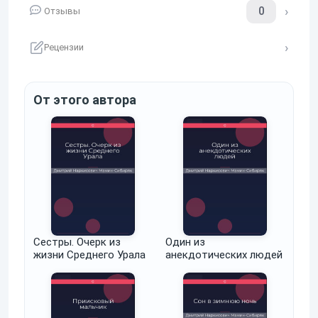
0
Отзывы
Рецензии
От этого автора
Сестры. Очерк из
Один из
жизни Среднего Урала
анекдотических людей