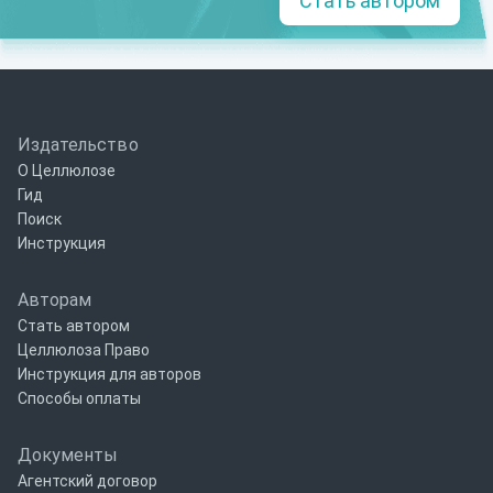
Стать автором
Издательство
О Целлюлозе
Гид
Поиск
Инструкция
Авторам
Стать автором
Целлюлоза Право
Инструкция для авторов
Способы оплаты
Документы
Агентский договор