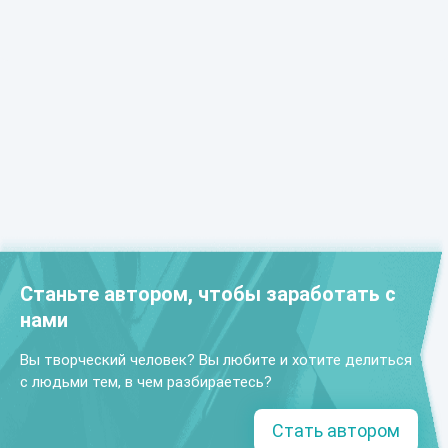
Станьте автором, чтобы заработать с
нами
Вы творческий человек? Вы любите и хотите делиться
с людьми тем, в чем разбираетесь?
Стать автором