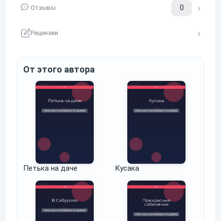
0
Отзывы
Рецензии
От этого автора
Петька на даче
Кусака