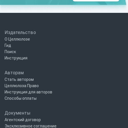
Издательство
О Целлюлозе
Гид
Поиск
Инструкция
Авторам
Стать автором
Целлюлоза Право
Инструкция для авторов
Способы оплаты
Документы
Агентский договор
Эксклюзивное соглашение