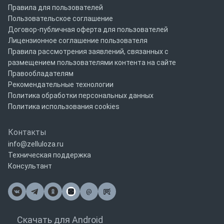
Правила для пользователей
Пользовательское соглашение
Договор-публичная оферта для пользователей
Лицензионное соглашение пользователя
Правила рассмотрения заявлений, связанных с
размещением пользователями контента на сайте
Правообладателям
Рекомендательные технологии
Политика обработки персональных данных
Политика использования cookies
Контакты
info@zelluloza.ru
Техническая поддержка
Консультант
@
Почта
Скачать для Android