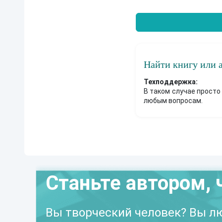
Найти книгу или 
Техподдержка:
В таком случае просто
любым вопросам.
Станьте автором, 
Вы творческий человек? Вы лю