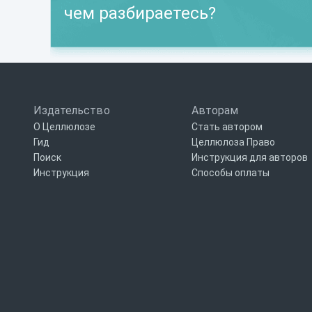
чем разбираетесь?
Издательство
Авторам
О Целлюлозе
Стать автором
Гид
Целлюлоза Право
Поиск
Инструкция для авторов
Инструкция
Способы оплаты