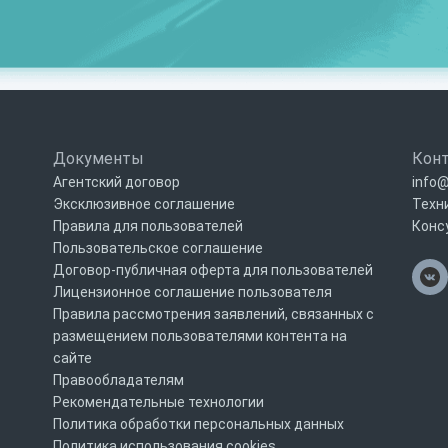
Документы
Кон
Агентский договор
info@
Эксклюзивное соглашение
Техн
Правила для пользователей
Конс
Пользовательское соглашение
Договор-публичная оферта для пользователей
Лицензионное соглашение пользователя
Правила рассмотрения заявлений, связанных с
размещением пользователями контента на
сайте
Правообладателям
Рекомендательные технологии
Политика обработки персональных данных
Политика использования cookies