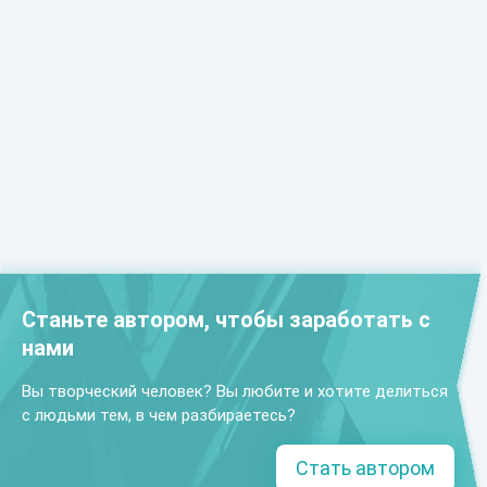
Станьте автором, чтобы заработать с
нами
Вы творческий человек? Вы любите и хотите делиться
с людьми тем, в чем разбираетесь?
Стать автором