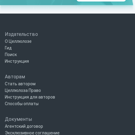
Издательство
О Целлюлозе
Гид
Поиск
Инструкция
Авторам
Стать автором
Целлюлоза Право
Инструкция для авторов
Способы оплаты
Документы
Агентский договор
Эксклюзивное соглашение