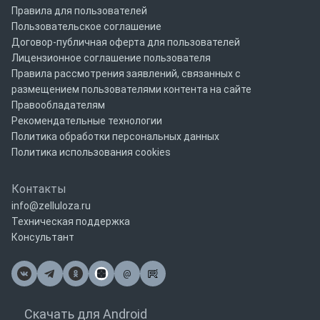
Правила для пользователей
Пользовательское соглашение
Договор-публичная оферта для пользователей
Лицензионное соглашение пользователя
Правила рассмотрения заявлений, связанных с
размещением пользователями контента на сайте
Правообладателям
Рекомендательные технологии
Политика обработки персональных данных
Политика использования cookies
Контакты
info@zelluloza.ru
Техническая поддержка
Консультант
@
Почта
Скачать для Android