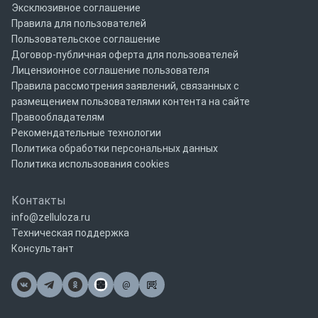
Эксклюзивное соглашение
Правила для пользователей
Пользовательское соглашение
Договор-публичная оферта для пользователей
Лицензионное соглашение пользователя
Правила рассмотрения заявлений, связанных с
размещением пользователями контента на сайте
Правообладателям
Рекомендательные технологии
Политика обработки персональных данных
Политика использования cookies
Контакты
info@zelluloza.ru
Техническая поддержка
Консультант
@
Почта