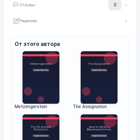
0
Отзывы
Рецензии
От этого автора
Metzengerstein
The Assignation