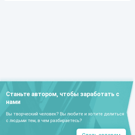
Станьте автором, чтобы заработать с
нами
Вы творческий человек? Вы любите и хотите делиться
с людьми тем, в чем разбираетесь?