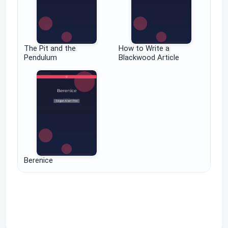
The Pit and the
How to Write a
Pendulum
Blackwood Article
Berenice