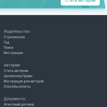
Стать автором
Издательство
О Целлюлозе
Гид
Поиск
Инструкция
Авторам
Стать автором
Целлюлоза Право
Инструкция для авторов
Способы оплаты
Документы
Агентский договор