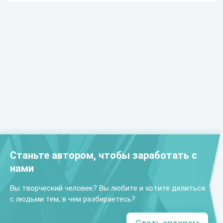
Станьте автором, чтобы заработать с
нами
Вы творческий человек? Вы любите и хотите делиться
с людьми тем, в чем разбираетесь?