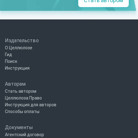
Стать автором
Издательство
О Целлюлозе
Гид
Поиск
Инструкция
Авторам
Стать автором
Целлюлоза Право
Инструкция для авторов
Способы оплаты
Документы
Агентский договор