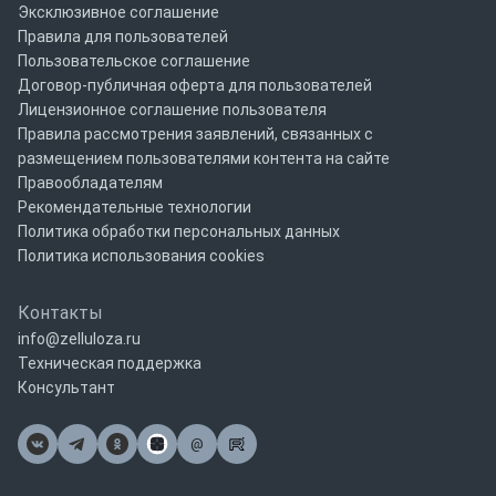
Эксклюзивное соглашение
Правила для пользователей
Пользовательское соглашение
Договор-публичная оферта для пользователей
Лицензионное соглашение пользователя
Правила рассмотрения заявлений, связанных с
размещением пользователями контента на сайте
Правообладателям
Рекомендательные технологии
Политика обработки персональных данных
Политика использования cookies
Контакты
info@zelluloza.ru
Техническая поддержка
Консультант
@
Почта