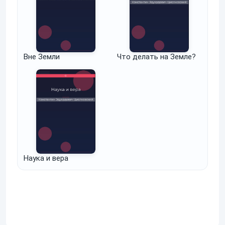
Вне Земли
Что делать на Земле?
Наука и вера