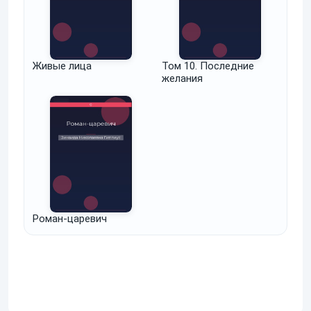
Живые лица
Том 10. Последние
желания
Роман-царевич