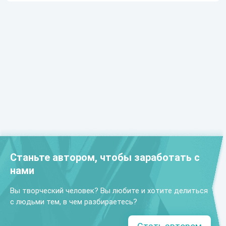
Станьте автором, чтобы заработать с
нами
Вы творческий человек? Вы любите и хотите делиться
с людьми тем, в чем разбираетесь?