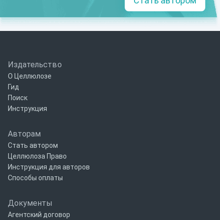
Стать автором
Издательство
О Целлюлозе
Гид
Поиск
Инструкция
Авторам
Стать автором
Целлюлоза Право
Инструкция для авторов
Способы оплаты
Документы
Агентский договор