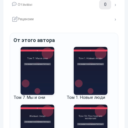
0
Отзывы
Рецензии
От этого автора
Том 7. Мы и они
Том 1. Новые люди