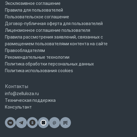
Эксклюзивное соглашение
Правила для пользователей
Пользовательское соглашение
Договор-публичная оферта для пользователей
Лицензионное соглашение пользователя
Правила рассмотрения заявлений, связанных с
размещением пользователями контента на сайте
Правообладателям
Рекомендательные технологии
Политика обработки персональных данных
Политика использования cookies
Контакты
info@zelluloza.ru
Техническая поддержка
Консультант
@
Почта