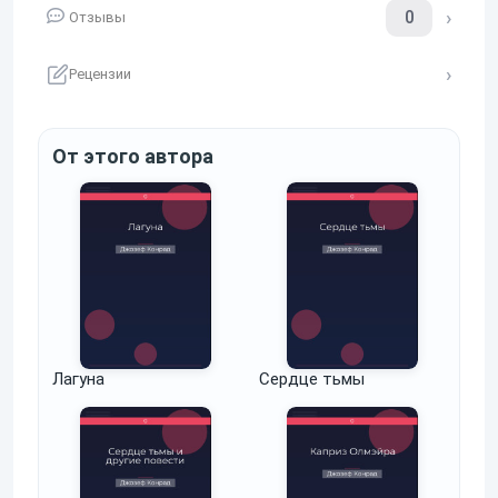
0
Отзывы
Рецензии
От этого автора
Лагуна
Сердце тьмы