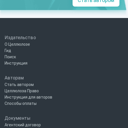
Стать автором
Издательство
О Целлюлозе
Гид
Поиск
Инструкция
Авторам
Стать автором
Целлюлоза Право
Инструкция для авторов
Способы оплаты
Документы
Агентский договор