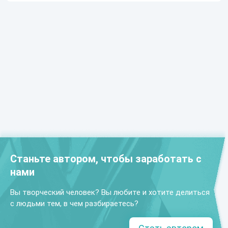
Станьте автором, чтобы заработать с
нами
Вы творческий человек? Вы любите и хотите делиться
с людьми тем, в чем разбираетесь?