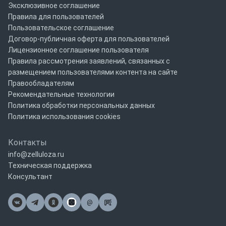
Эксклюзивное соглашение
Правила для пользователей
Пользовательское соглашение
Договор-публичная оферта для пользователей
Лицензионное соглашение пользователя
Правила рассмотрения заявлений, связанных с
размещением пользователями контента на сайте
Правообладателям
Рекомендательные технологии
Политика обработки персональных данных
Политика использования cookies
Контакты
info@zelluloza.ru
Техническая поддержка
Консультант
@
Почта