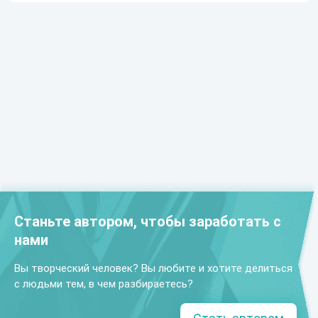
Станьте автором, чтобы заработать с
нами
Вы творческий человек? Вы любите и хотите делиться
с людьми тем, в чем разбираетесь?