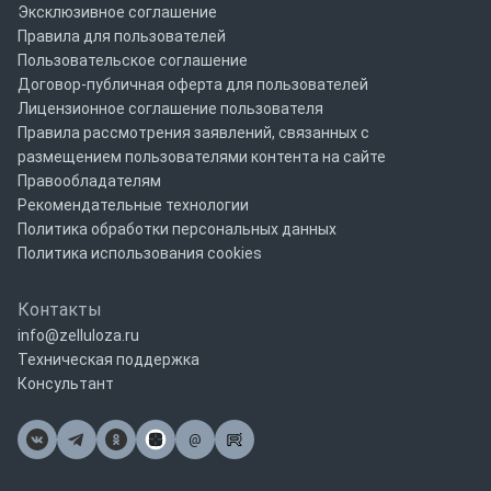
Эксклюзивное соглашение
Правила для пользователей
Пользовательское соглашение
Договор-публичная оферта для пользователей
Лицензионное соглашение пользователя
Правила рассмотрения заявлений, связанных с
размещением пользователями контента на сайте
Правообладателям
Рекомендательные технологии
Политика обработки персональных данных
Политика использования cookies
Контакты
info@zelluloza.ru
Техническая поддержка
Консультант
@
Почта