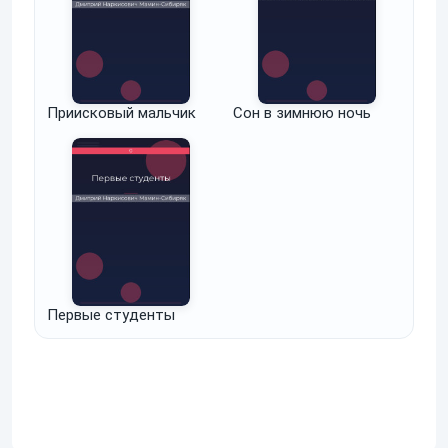
Приисковый мальчик
Сон в зимнюю ночь
Первые студенты