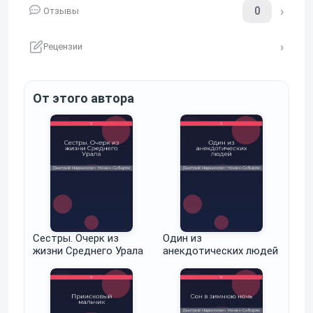
0
Отзывы
Рецензии
От этого автора
Сестры. Очерк из
Один из
жизни Среднего Урала
анекдотических людей