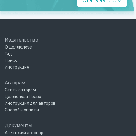
Стать автором
Издательство
О Целлюлозе
Гид
Поиск
Инструкция
Авторам
Стать автором
Целлюлоза Право
Инструкция для авторов
Способы оплаты
Документы
Агентский договор