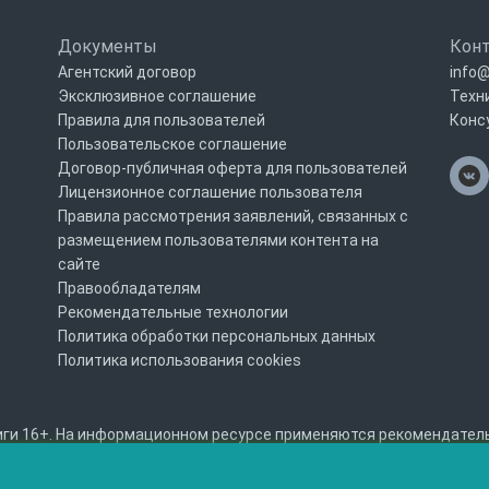
Документы
Кон
Агентский договор
info@
Эксклюзивное соглашение
Техн
Правила для пользователей
Конс
Пользовательское соглашение
Договор-публичная оферта для пользователей
Лицензионное соглашение пользователя
Правила рассмотрения заявлений, связанных с
размещением пользователями контента на
сайте
Правообладателям
Рекомендательные технологии
Политика обработки персональных данных
Политика использования cookies
ги 16+. На информационном ресурсе применяются рекомендательны