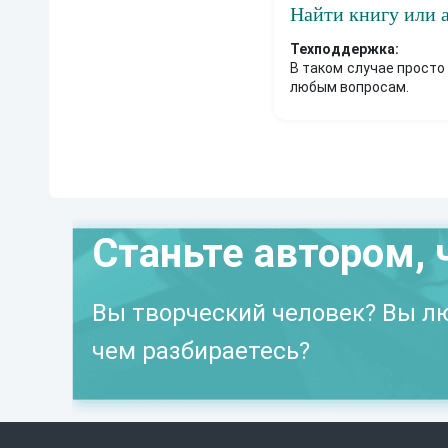
Найти книгу или 
Техподдержка:
В таком случае просто
любым вопросам.
Станьте автором, 
Вы творческий человек? Вы лю
чем разбираетесь?