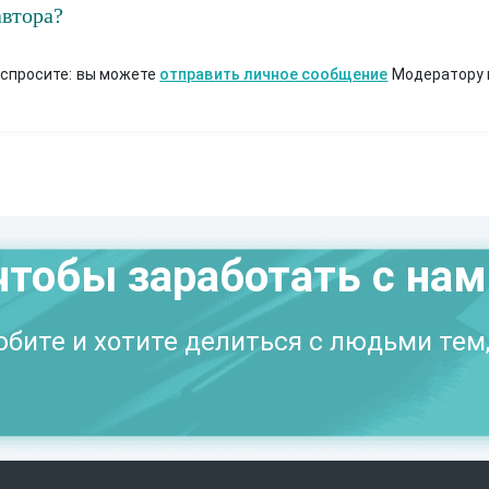
автора?
 спросите: вы можете
отправить личное сообщение
Модератору 
чтобы заработать с на
бите и хотите делиться с людьми тем,