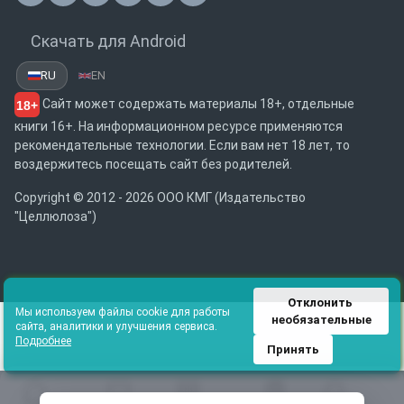
Скачать для Android
RU
EN
Сайт может содержать материалы 18+, отдельные
18+
книги 16+. На информационном ресурсе применяются
рекомендательные технологии. Если вам нет 18 лет, то
воздержитесь посещать сайт без родителей.
Copyright © 2012 - 2026 ООО КМГ (Издательство
"Целлюлоза")
Отклонить 
Мы используем файлы cookie для работы
необязательные
сайта, аналитики и улучшения сервиса.
Подробнее
Принять