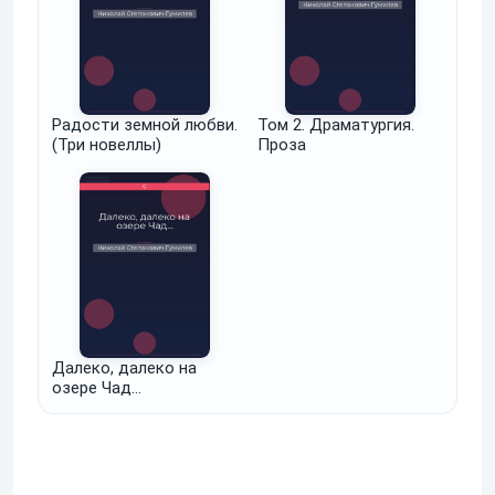
Радости земной любви.
Том 2. Драматургия.
(Три новеллы)
Проза
Далеко, далеко на
озере Чад…