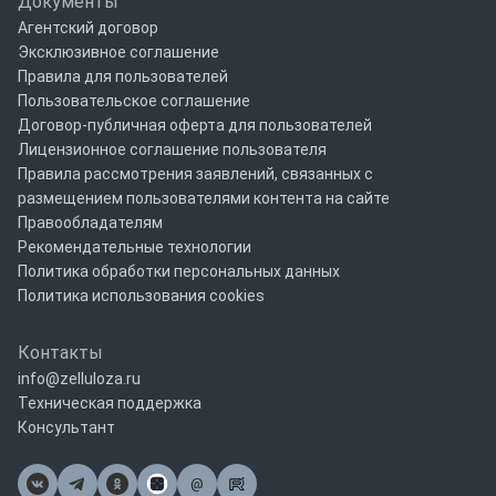
Документы
Агентский договор
Эксклюзивное соглашение
Правила для пользователей
Пользовательское соглашение
Договор-публичная оферта для пользователей
Лицензионное соглашение пользователя
Правила рассмотрения заявлений, связанных с
размещением пользователями контента на сайте
Правообладателям
Рекомендательные технологии
Политика обработки персональных данных
Политика использования cookies
Контакты
info@zelluloza.ru
Техническая поддержка
Консультант
@
Почта