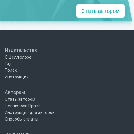
Стать автором
Издательство
О Целлюлозе
Гид
Поиск
Инструкция
Авторам
Стать автором
Целлюлоза Право
Инструкция для авторов
Способы оплаты