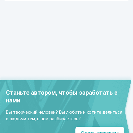
Станьте автором, чтобы заработать с
нами
Вы творческий человек? Вы любите и хотите делиться
с людьми тем, в чем разбираетесь?