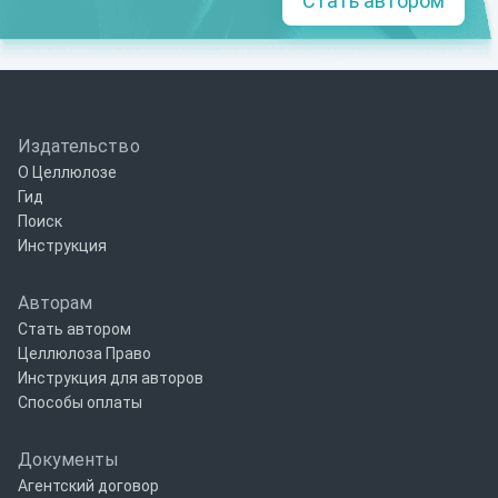
Стать автором
Издательство
О Целлюлозе
Гид
Поиск
Инструкция
Авторам
Стать автором
Целлюлоза Право
Инструкция для авторов
Способы оплаты
Документы
Агентский договор