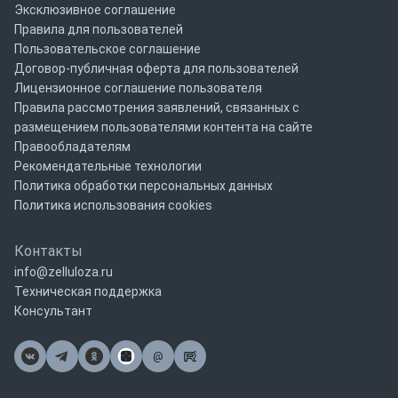
Эксклюзивное соглашение
Правила для пользователей
Пользовательское соглашение
Договор-публичная оферта для пользователей
Лицензионное соглашение пользователя
Правила рассмотрения заявлений, связанных с
размещением пользователями контента на сайте
Правообладателям
Рекомендательные технологии
Политика обработки персональных данных
Политика использования cookies
Контакты
info@zelluloza.ru
Техническая поддержка
Консультант
@
Почта