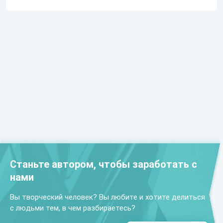
Станьте автором, чтобы заработать с
нами
Вы творческий человек? Вы любите и хотите делиться
с людьми тем, в чем разбираетесь?