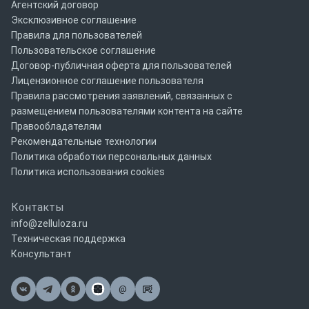
Агентский договор
Эксклюзивное соглашение
Правила для пользователей
Пользовательское соглашение
Договор-публичная оферта для пользователей
Лицензионное соглашение пользователя
Правила рассмотрения заявлений, связанных с
размещением пользователями контента на сайте
Правообладателям
Рекомендательные технологии
Политика обработки персональных данных
Политика использования cookies
Контакты
info@zelluloza.ru
Техническая поддержка
Консультант
@
Почта