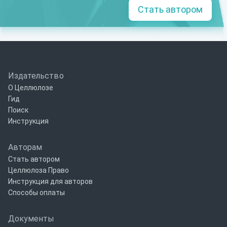
Стать автором
Издательство
О Целлюлозе
Гид
Поиск
Инструкция
Авторам
Стать автором
Целлюлоза Право
Инструкция для авторов
Способы оплаты
Документы