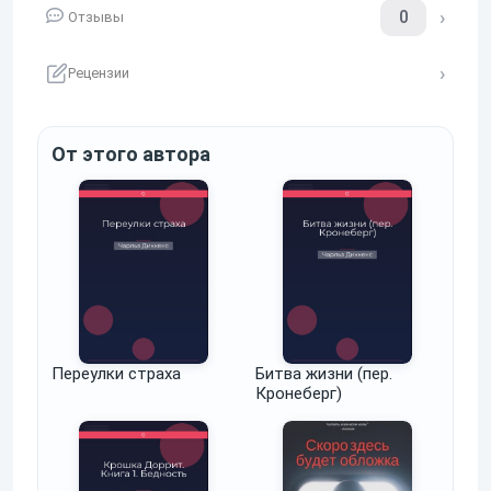
0
Отзывы
Рецензии
От этого автора
Переулки страха
Битва жизни (пер.
Кронеберг)