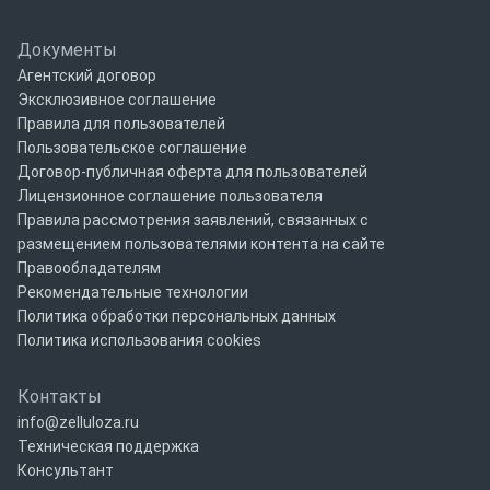
Документы
Агентский договор
Эксклюзивное соглашение
Правила для пользователей
Пользовательское соглашение
Договор-публичная оферта для пользователей
Лицензионное соглашение пользователя
Правила рассмотрения заявлений, связанных с
размещением пользователями контента на сайте
Правообладателям
Рекомендательные технологии
Политика обработки персональных данных
Политика использования cookies
Контакты
info@zelluloza.ru
Техническая поддержка
Консультант