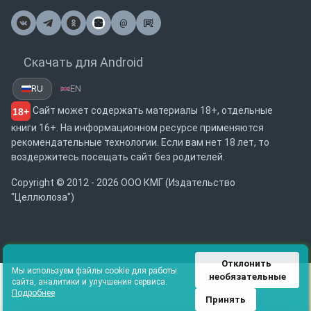
@
Почта
Скачать для Android
RU
EN
Сайт может содержать материалы 18+, отдельные
18+
книги 16+. На информационном ресурсе применяются
рекомендательные технологии. Если вам нет 18 лет, то
воздержитесь посещать сайт без родителей.
Copyright © 2012 - 2026 ООО КМГ (Издательство
"Целлюлоза")
Отклонить 
Мы используем файлы cookie для работы
необязательные
сайта, аналитики и улучшения сервиса.
Подробнее
Принять