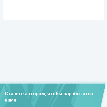
Станьте автором, чтобы заработать с
нами