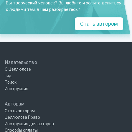
Вы творческий человек? Вы любите и хотите делиться
с людьми тем, в чем разбираетесь?
Стать автором
Издательство
О Целлюлозе
Гид
Поиск
Инструкция
Авторам
Стать автором
Целлюлоза Право
Инструкция для авторов
Способы оплаты