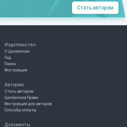
Стать автором
Издательство
О Целлюлозе
Гид
Поиск
Инструкция
Авторам
Стать автором
Целлюлоза Право
Инструкция для авторов
Способы оплаты
Документы