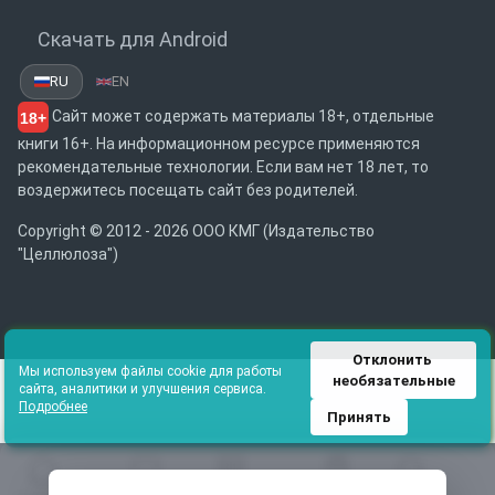
Скачать для Android
RU
EN
Сайт может содержать материалы 18+, отдельные
18+
книги 16+. На информационном ресурсе применяются
рекомендательные технологии. Если вам нет 18 лет, то
воздержитесь посещать сайт без родителей.
Copyright © 2012 - 2026 ООО КМГ (Издательство
"Целлюлоза")
Отклонить 
Мы используем файлы cookie для работы
необязательные
сайта, аналитики и улучшения сервиса.
Подробнее
Принять