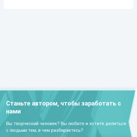
Станьте автором, чтобы заработать с
нами
Вы творческий человек? Вы любите и хотите делиться
с людьми тем, в чем разбираетесь?