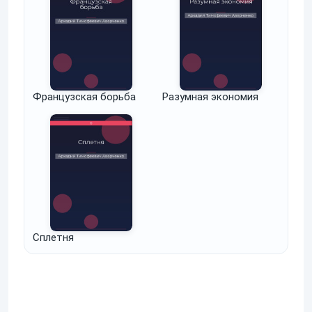
Французская борьба
Разумная экономия
Сплетня