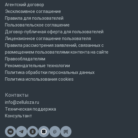
Агентский договор
Эксклюзивное соглашение
Правила для пользователей
Пользовательское соглашение
Договор-публичная оферта для пользователей
Лицензионное соглашение пользователя
Правила рассмотрения заявлений, связанных с
размещением пользователями контента на сайте
Правообладателям
Рекомендательные технологии
Политика обработки персональных данных
Политика использования cookies
Контакты
info@zelluloza.ru
Техническая поддержка
Консультант
@
Почта