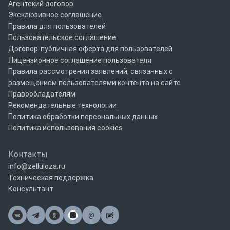
Агентский договор
Эксклюзивное соглашение
Правила для пользователей
Пользовательское соглашение
Договор-публичная оферта для пользователей
Лицензионное соглашение пользователя
Правила рассмотрения заявлений, связанных с
размещением пользователями контента на сайте
Правообладателям
Рекомендательные технологии
Политика обработки персональных данных
Политика использования cookies
Контакты
info@zelluloza.ru
Техническая поддержка
Консультант
@
Почта