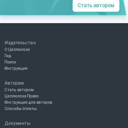
Стать автором
Издательство
О Целлюлозе
Гид
Поиск
Инструкция
Авторам
Стать автором
Целлюлоза Право
Инструкция для авторов
Способы оплаты
Документы