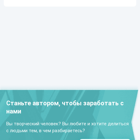
Станьте автором, чтобы заработать с
нами
Вы творческий человек? Вы любите и хотите делиться
с людьми тем, в чем разбираетесь?