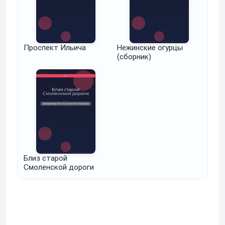
Проспект Ильича
Нежинские огурцы
(сборник)
Близ старой
Смоленской дороги