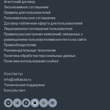
Агентский договор
Эксклюзивное соглашение
Правила для пользователей
Пользовательское соглашение
Договор-публичная оферта для пользователей
Лицензионное соглашение пользователя
Правила рассмотрения заявлений, связанных с
размещением пользователями контента на сайте
Правообладателям
Рекомендательные технологии
Политика обработки персональных данных
Политика использования cookies
Контакты
info@zelluloza.ru
Техническая поддержка
Консультант
@
Почта