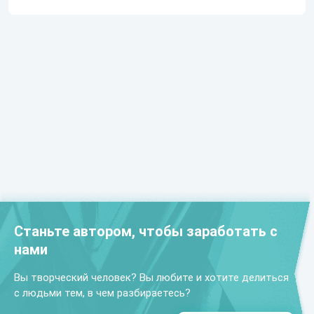
Станьте автором, чтобы заработать с
нами
Вы творческий человек? Вы любите и хотите делиться
с людьми тем, в чем разбираетесь?