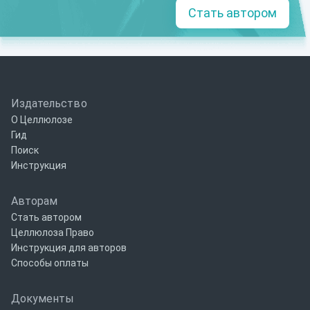
Стать автором
Издательство
О Целлюлозе
Гид
Поиск
Инструкция
Авторам
Стать автором
Целлюлоза Право
Инструкция для авторов
Способы оплаты
Документы