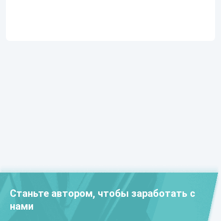
Станьте автором, чтобы заработать с
нами