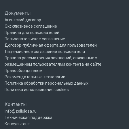
Документы
Агентский договор
Эксклюзивное соглашение
Правила для пользователей
Пользовательское соглашение
Договор-публичная оферта для пользователей
Лицензионное соглашение пользователя
Правила рассмотрения заявлений, связанных с
размещением пользователями контента на сайте
Правообладателям
Рекомендательные технологии
Политика обработки персональных данных
Политика использования cookies
Контакты
info@zelluloza.ru
Техническая поддержка
Консультант