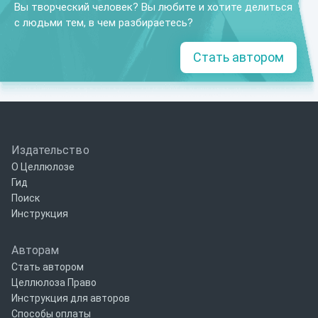
Вы творческий человек? Вы любите и хотите делиться
с людьми тем, в чем разбираетесь?
Стать автором
Издательство
О Целлюлозе
Гид
Поиск
Инструкция
Авторам
Стать автором
Целлюлоза Право
Инструкция для авторов
Способы оплаты