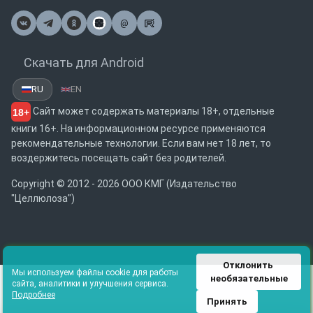
@
Почта
Скачать для Android
RU
EN
Сайт может содержать материалы 18+, отдельные
18+
книги 16+. На информационном ресурсе применяются
рекомендательные технологии. Если вам нет 18 лет, то
воздержитесь посещать сайт без родителей.
Copyright © 2012 - 2026 ООО КМГ (Издательство
"Целлюлоза")
Отклонить 
Мы используем файлы cookie для работы
необязательные
сайта, аналитики и улучшения сервиса.
Подробнее
Принять