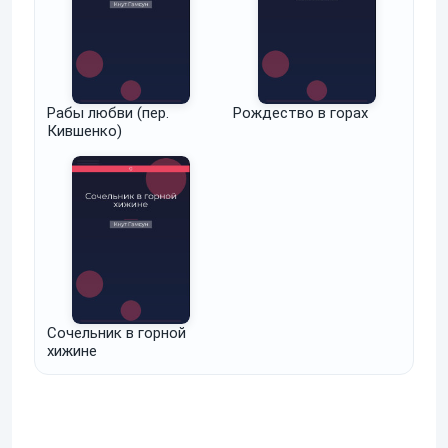
Рабы любви (пер.
Рождество в горах
Кившенко)
Сочельник в горной
хижине