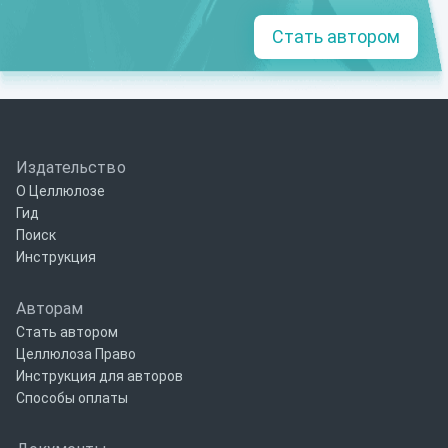
Стать автором
Издательство
О Целлюлозе
Гид
Поиск
Инструкция
Авторам
Стать автором
Целлюлоза Право
Инструкция для авторов
Способы оплаты