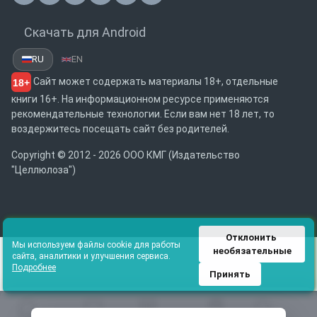
Скачать для Android
RU
EN
Сайт может содержать материалы 18+, отдельные
18+
книги 16+. На информационном ресурсе применяются
рекомендательные технологии. Если вам нет 18 лет, то
воздержитесь посещать сайт без родителей.
Copyright © 2012 - 2026 ООО КМГ (Издательство
"Целлюлоза")
Отклонить 
Мы используем файлы cookie для работы
необязательные
сайта, аналитики и улучшения сервиса.
Подробнее
Принять