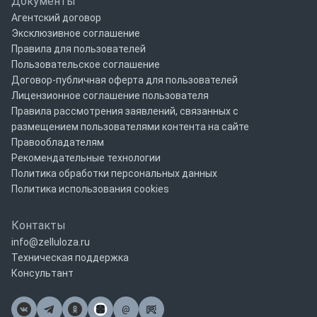
Документы
Агентский договор
Эксклюзивное соглашение
Правила для пользователей
Пользовательское соглашение
Договор-публичная оферта для пользователей
Лицензионное соглашение пользователя
Правила рассмотрения заявлений, связанных с
размещением пользователями контента на сайте
Правообладателям
Рекомендательные технологии
Политика обработки персональных данных
Политика использования cookies
Контакты
info@zelluloza.ru
Техническая поддержка
Консультант
@
Почта